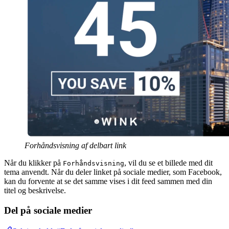
Forhåndsvisning af delbart link
Når du klikker på
, vil du se et billede med dit
Forhåndsvisning
tema anvendt. Når du deler linket på sociale medier, som Facebook,
kan du forvente at se det samme vises i dit feed sammen med din
titel og beskrivelse.
Del på sociale medier