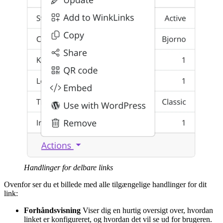
Handlinger for delbare links
Ovenfor ser du et billede med alle tilgængelige handlinger for dit
link:
Forhåndsvisning
Viser dig en hurtig oversigt over, hvordan
linket er konfigureret, og hvordan det vil se ud for brugeren.