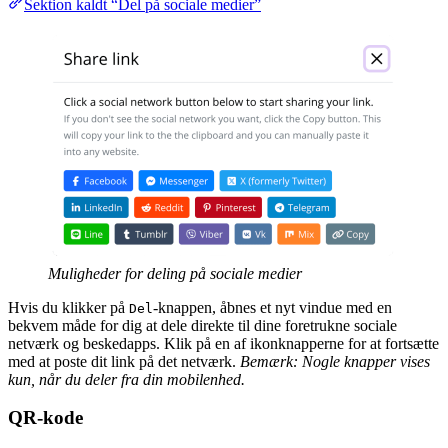
Sektion kaldt “Del på sociale medier”
Muligheder for deling på sociale medier
Hvis du klikker på
-knappen, åbnes et nyt vindue med en
Del
bekvem måde for dig at dele direkte til dine foretrukne sociale
netværk og beskedapps. Klik på en af ikonknapperne for at fortsætte
med at poste dit link på det netværk.
Bemærk: Nogle knapper vises
kun, når du deler fra din mobilenhed.
QR-kode