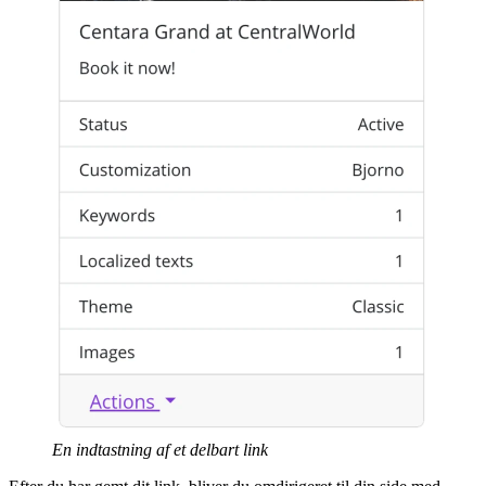
En indtastning af et delbart link