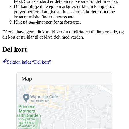
først. Som standard er det den native side for det inventar.
Du kan tilføje dine egne markører, cirkler, rektangler og
polygoner for at angive andre steder på kortet, som dine
brugere måske finder interessante.
Klik på
-knappen for at fortsætte.
Gem
Efter at have gemt dit kort, bliver du omdirigeret til din kortside, og
dit kort er nu klar til at blive delt med verden.
Del kort
Sektion kaldt “Del kort”