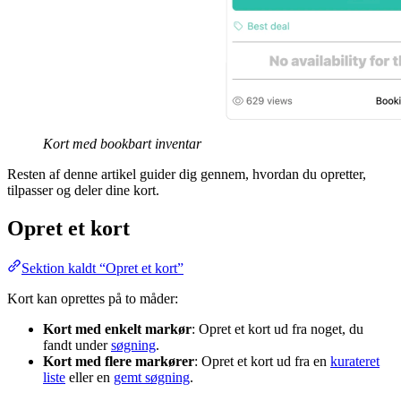
Kort med bookbart inventar
Resten af denne artikel guider dig gennem, hvordan du opretter,
tilpasser og deler dine kort.
Opret et kort
Sektion kaldt “Opret et kort”
Kort kan oprettes på to måder:
Kort med enkelt markør
: Opret et kort ud fra noget, du
fandt under
søgning
.
Kort med flere markører
: Opret et kort ud fra en
kurateret
liste
eller en
gemt søgning
.