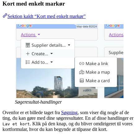
Kort med enkelt markør
Sektion kaldt “Kort med enkelt markør”
Søgeresultat-handlinger
Ovenfor er et billede taget fra
Søgning
, som viser dig nogle af de
ting, du kan gøre med dine søgeresultater. En af disse handlinger er
. Klik på den knap, og du bliver omdirigeret til vores
Lav et kort
kortformular, hvor du kan begynde at tilpasse dit kort.