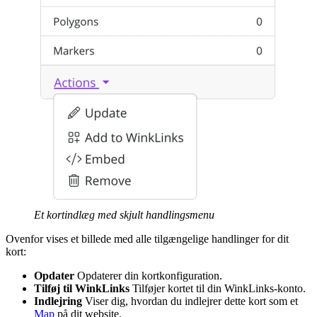
Et kortindlæg med skjult handlingsmenu
Ovenfor vises et billede med alle tilgængelige handlinger for dit
kort:
Opdater
Opdaterer din kortkonfiguration.
Tilføj til WinkLinks
Tilføjer kortet til din WinkLinks-konto.
Indlejring
Viser dig, hvordan du indlejrer dette kort som et
Map
på dit website.