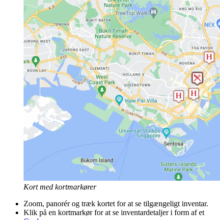
Kort med kortmarkører
Zoom, panorér og træk kortet for at se tilgængeligt inventar.
Klik på en kortmarkør for at se inventardetaljer i form af et