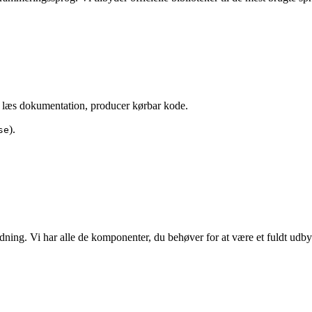
læs dokumentation, producer kørbar kode.
).
se
odning. Vi har alle de komponenter, du behøver for at være et fuldt udby