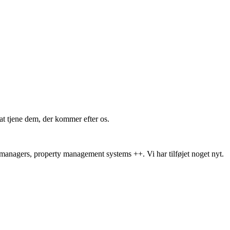
t tjene dem, der kommer efter os.
l managers, property management systems ++. Vi har tilføjet noget nyt.