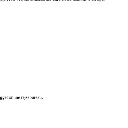
gget online rejsebureau.