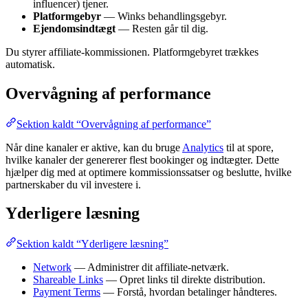
influencer) tjener.
Platformgebyr
— Winks behandlingsgebyr.
Ejendomsindtægt
— Resten går til dig.
Du styrer affiliate-kommissionen. Platformgebyret trækkes
automatisk.
Overvågning af performance
Sektion kaldt “Overvågning af performance”
Når dine kanaler er aktive, kan du bruge
Analytics
til at spore,
hvilke kanaler der genererer flest bookinger og indtægter. Dette
hjælper dig med at optimere kommissionssatser og beslutte, hvilke
partnerskaber du vil investere i.
Yderligere læsning
Sektion kaldt “Yderligere læsning”
Network
— Administrer dit affiliate-netværk.
Shareable Links
— Opret links til direkte distribution.
Payment Terms
— Forstå, hvordan betalinger håndteres.