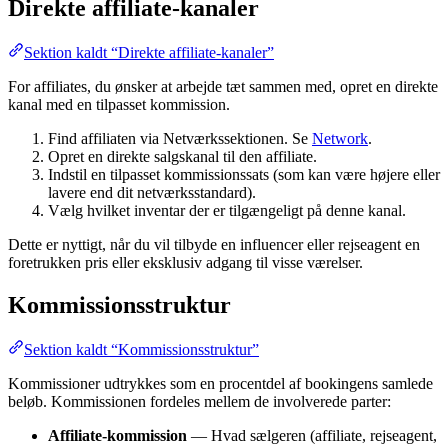
Direkte affiliate-kanaler
Sektion kaldt “Direkte affiliate-kanaler”
For affiliates, du ønsker at arbejde tæt sammen med, opret en direkte
kanal med en tilpasset kommission.
Find affiliaten via Netværkssektionen. Se
Network
.
Opret en direkte salgskanal til den affiliate.
Indstil en tilpasset kommissionssats (som kan være højere eller
lavere end dit netværksstandard).
Vælg hvilket inventar der er tilgængeligt på denne kanal.
Dette er nyttigt, når du vil tilbyde en influencer eller rejseagent en
foretrukken pris eller eksklusiv adgang til visse værelser.
Kommissionsstruktur
Sektion kaldt “Kommissionsstruktur”
Kommissioner udtrykkes som en procentdel af bookingens samlede
beløb. Kommissionen fordeles mellem de involverede parter:
Affiliate-kommission
— Hvad sælgeren (affiliate, rejseagent,