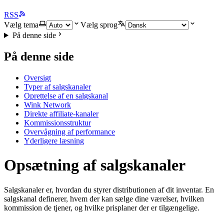
RSS
Vælg tema
Vælg sprog
På denne side
På denne side
Oversigt
Typer af salgskanaler
Oprettelse af en salgskanal
Wink Network
Direkte affiliate-kanaler
Kommissionsstruktur
Overvågning af performance
Yderligere læsning
Opsætning af salgskanaler
Salgskanaler er, hvordan du styrer distributionen af dit inventar. En
salgskanal definerer, hvem der kan sælge dine værelser, hvilken
kommission de tjener, og hvilke prisplaner der er tilgængelige.