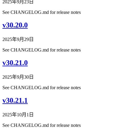
2025年9月23日
See CHANGELOG.md for release notes
v30.20.0
2025年9月29日
See CHANGELOG.md for release notes
v30.21.0
2025年9月30日
See CHANGELOG.md for release notes
v30.21.1
2025年10月1日
See CHANGELOG.md for release notes