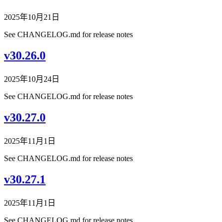
2025年10月21日
See CHANGELOG.md for release notes
v30.26.0
2025年10月24日
See CHANGELOG.md for release notes
v30.27.0
2025年11月1日
See CHANGELOG.md for release notes
v30.27.1
2025年11月1日
See CHANGELOG.md for release notes