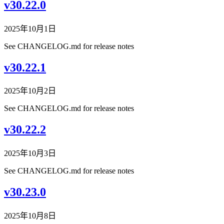
v30.22.0
2025年10月1日
See CHANGELOG.md for release notes
v30.22.1
2025年10月2日
See CHANGELOG.md for release notes
v30.22.2
2025年10月3日
See CHANGELOG.md for release notes
v30.23.0
2025年10月8日