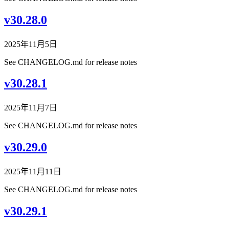
v30.28.0
2025年11月5日
See CHANGELOG.md for release notes
v30.28.1
2025年11月7日
See CHANGELOG.md for release notes
v30.29.0
2025年11月11日
See CHANGELOG.md for release notes
v30.29.1