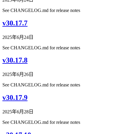
See CHANGELOG.md for release notes
v30.17.7
2025年6月24日
See CHANGELOG.md for release notes
v30.17.8
2025年6月26日
See CHANGELOG.md for release notes
v30.17.9
2025年6月28日
See CHANGELOG.md for release notes