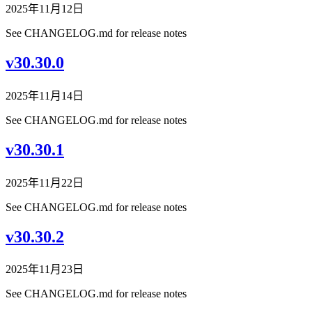
2025年11月12日
See CHANGELOG.md for release notes
v30.30.0
2025年11月14日
See CHANGELOG.md for release notes
v30.30.1
2025年11月22日
See CHANGELOG.md for release notes
v30.30.2
2025年11月23日
See CHANGELOG.md for release notes