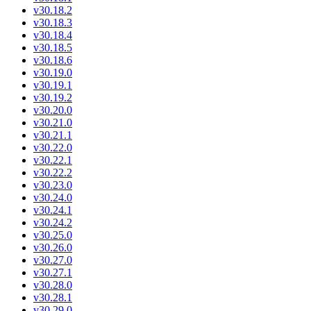
v30.18.2
v30.18.3
v30.18.4
v30.18.5
v30.18.6
v30.19.0
v30.19.1
v30.19.2
v30.20.0
v30.21.0
v30.21.1
v30.22.0
v30.22.1
v30.22.2
v30.23.0
v30.24.0
v30.24.1
v30.24.2
v30.25.0
v30.26.0
v30.27.0
v30.27.1
v30.28.0
v30.28.1
v30.29.0