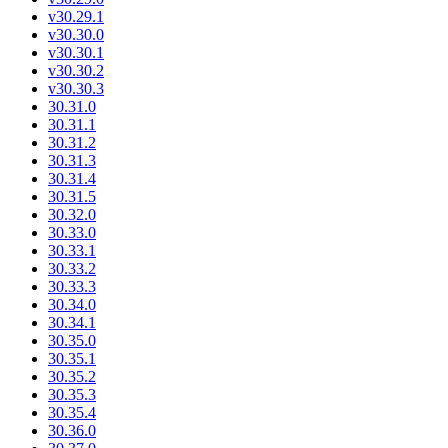
v30.29.1
v30.30.0
v30.30.1
v30.30.2
v30.30.3
30.31.0
30.31.1
30.31.2
30.31.3
30.31.4
30.31.5
30.32.0
30.33.0
30.33.1
30.33.2
30.33.3
30.34.0
30.34.1
30.35.0
30.35.1
30.35.2
30.35.3
30.35.4
30.36.0