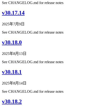
See CHANGELOG.md for release notes
v30.17.14
2025年7月9日
See CHANGELOG.md for release notes
v30.18.0
2025年8月13日
See CHANGELOG.md for release notes
v30.18.1
2025年8月14日
See CHANGELOG.md for release notes
v30.18.2