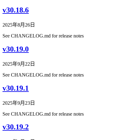
v30.18.6
2025年8月26日
See CHANGELOG.md for release notes
v30.19.0
2025年9月22日
See CHANGELOG.md for release notes
v30.19.1
2025年9月23日
See CHANGELOG.md for release notes
v30.19.2