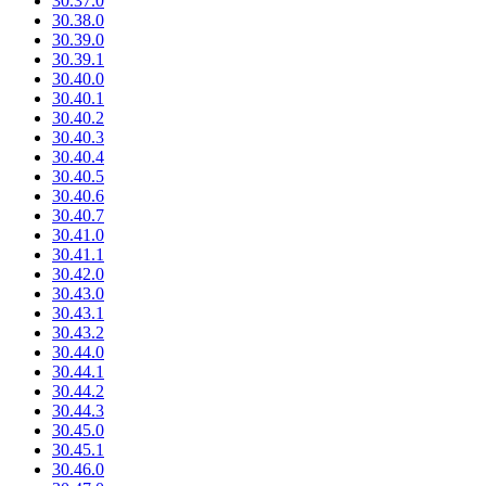
30.37.0
30.38.0
30.39.0
30.39.1
30.40.0
30.40.1
30.40.2
30.40.3
30.40.4
30.40.5
30.40.6
30.40.7
30.41.0
30.41.1
30.42.0
30.43.0
30.43.1
30.43.2
30.44.0
30.44.1
30.44.2
30.44.3
30.45.0
30.45.1
30.46.0