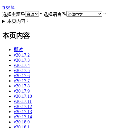
RSS
选择主题
选择语言
本页内容
本页内容
概述
v30.17.2
v30.17.3
v30.17.4
v30.17.5
v30.17.6
v30.17.7
v30.17.8
v30.17.9
v30.17.10
v30.17.11
v30.17.12
v30.17.13
v30.17.14
v30.18.0
v30.18.1