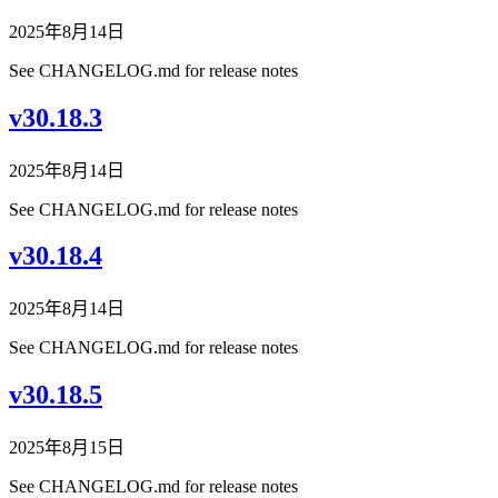
2025年8月14日
See CHANGELOG.md for release notes
v30.18.3
2025年8月14日
See CHANGELOG.md for release notes
v30.18.4
2025年8月14日
See CHANGELOG.md for release notes
v30.18.5
2025年8月15日
See CHANGELOG.md for release notes