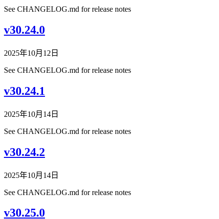
See CHANGELOG.md for release notes
v30.24.0
2025年10月12日
See CHANGELOG.md for release notes
v30.24.1
2025年10月14日
See CHANGELOG.md for release notes
v30.24.2
2025年10月14日
See CHANGELOG.md for release notes
v30.25.0