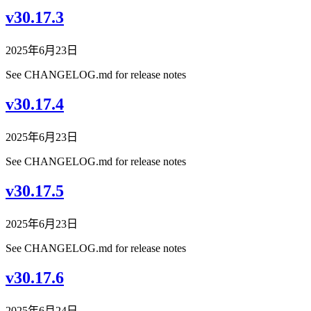
v30.17.3
2025年6月23日
See CHANGELOG.md for release notes
v30.17.4
2025年6月23日
See CHANGELOG.md for release notes
v30.17.5
2025年6月23日
See CHANGELOG.md for release notes
v30.17.6
2025年6月24日