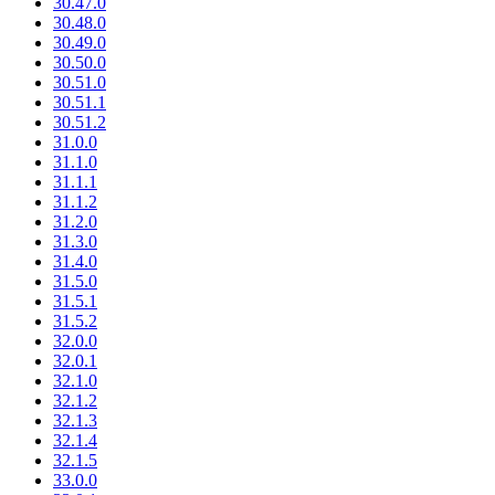
30.47.0
30.48.0
30.49.0
30.50.0
30.51.0
30.51.1
30.51.2
31.0.0
31.1.0
31.1.1
31.1.2
31.2.0
31.3.0
31.4.0
31.5.0
31.5.1
31.5.2
32.0.0
32.0.1
32.1.0
32.1.2
32.1.3
32.1.4
32.1.5
33.0.0