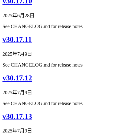
v30.17.10
2025年6月28日
See CHANGELOG.md for release notes
v30.17.11
2025年7月9日
See CHANGELOG.md for release notes
v30.17.12
2025年7月9日
See CHANGELOG.md for release notes
v30.17.13
2025年7月9日