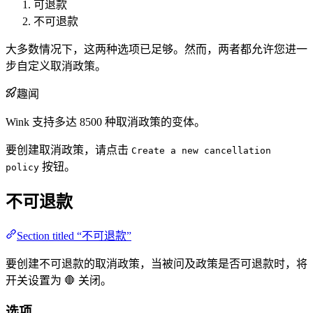
可退款
不可退款
大多数情况下，这两种选项已足够。然而，两者都允许您进一
步自定义取消政策。
趣闻
Wink 支持多达 8500 种取消政策的变体。
要创建取消政策，请点击
Create a new cancellation
按钮。
policy
不可退款
Section titled “不可退款”
要创建不可退款的取消政策，当被问及政策是否可退款时，将
开关设置为 🛑 关闭。
选项