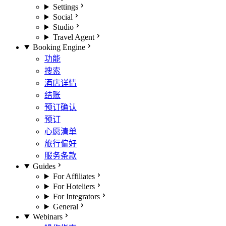
Settings
Social
Studio
Travel Agent
Booking Engine
功能
搜索
酒店详情
结账
预订确认
预订
心愿清单
旅行偏好
服务条款
Guides
For Affiliates
For Hoteliers
For Integrators
General
Webinars