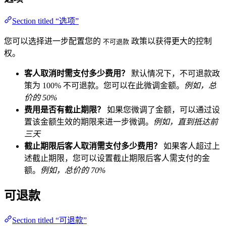
Section titled “选项”
您可以选择进一步配置您的
政策以获得更大的控制
不可退款
权。
客人取消时需支付多少费用？
默认情况下，不可退款政
策为 100% 不可退款。您可以在此微调金额。
例如，总
价的 50%
费用是否有截止期限？
如果您微调了金额，可以通过设
置该金额生效的期限来进一步微调。
例如，直到抵达前
三天
截止期限后客人取消需支付多少费用？
如果客人超过上
述截止期限，您可以设置截止期限后客人需支付的金
额。
例如，总价的 70%
可退款
Section titled “可退款”