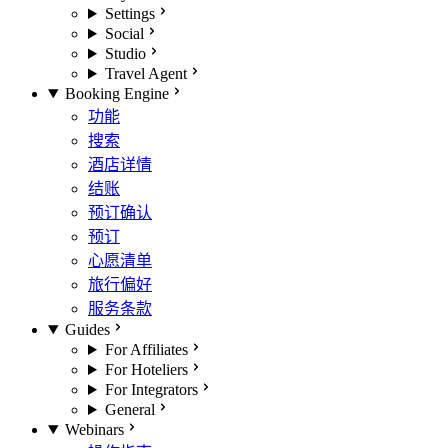
Settings
Social
Studio
Travel Agent
Booking Engine
功能
搜索
酒店详情
结账
预订确认
预订
心愿清单
旅行偏好
服务条款
Guides
For Affiliates
For Hoteliers
For Integrators
General
Webinars