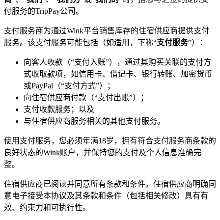
付服务的TripPay公司。
支付服务商为通过Wink平台销售库存的住宿供应商提供支付
服务。该支付服务可能包括（如适用，下称“
支付服务
”）：
向客人收款（“支付入账”），通过其购买关联的支付方
式收取款项，如信用卡、借记卡、银行转账、加密货币
或PayPal（“支付方式”）；
向住宿供应商付款（“支付出账”）；
支付收款服务；以及
与住宿供应商服务相关的其他支付服务。
使用支付服务，您必须年满18岁，拥有符合支付服务商条款的
良好状态的Wink账户，并保持您的支付及个人信息准确完
整。
住宿供应商已阅读并同意所有条款和条件。住宿供应商明确同
意电子接受本协议及其条款和条件（包括相关修改）具有有
效、约束力和可执行性。