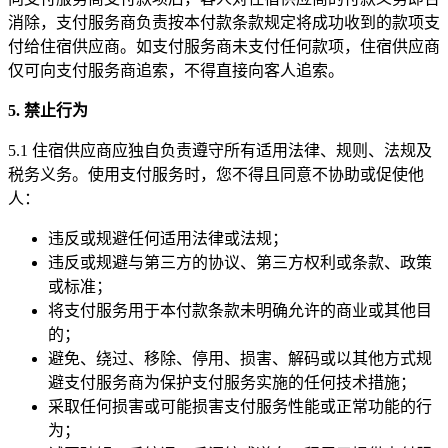
消除，支付服务商负责按本付款条款规定将成功收到的款项支
付给住宿供应商。如支付服务商未支付任何款项，住宿供应商
仅可向支付服务商追索，不得直接向客人追索。
5. 禁止行为
5.1 住宿供应商应独自负责遵守所有适用法律、规则、法规及
税务义务。使用支付服务时，您不得且同意不协助或促使他
人：
违反或规避任何适用法律或法规；
违反或规避与第三方的协议、第三方权利或条款、政策
或标准；
将支付服务用于本付款条款未明确允许的商业或其他目
的；
避免、绕过、移除、停用、损害、解码或以其他方式规
避支付服务商为保护支付服务实施的任何技术措施；
采取任何损害或可能损害支付服务性能或正常功能的行
为；