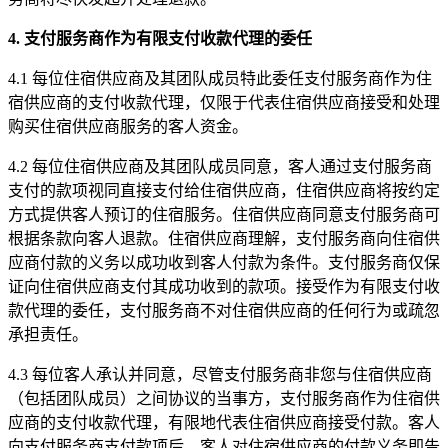
4. 支付服务商作为有限支付收款代理的委任
4.1 每位住宿供应商及其团队成员特此委任支付服务商作为住
宿供应商的支付收款代理，仅限于代表住宿供应商接受和处理
购买住宿供应商服务的客人资金。
4.2 每位住宿供应商及其团队成员同意，客人通过支付服务商
支付的款项视同直接支付给住宿供应商，住宿供应商将按约定
方式提供客人预订的住宿服务。住宿供应商同意支付服务商可
根据条款向客人退款。住宿供应商理解，支付服务商向住宿供
应商付款的义务以成功收到客人付款为条件。支付服务商仅保
证向住宿供应商支付其成功收到的款项。接受作为有限支付收
款代理的委任，支付服务商不对住宿供应商的任何行为或疏忽
承担责任。
4.3 每位客人承认并同意，尽管支付服务商非您与住宿供应商
（包括团队成员）之间协议的当事方，支付服务商作为住宿供
应商的支付收款代理，有限地代表住宿供应商接受付款。客人
向支付服务商支付款项后，客人对住宿供应商的付款义务即告