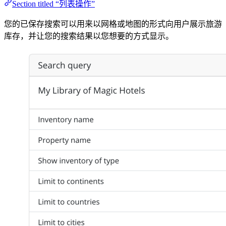
Section titled “列表操作”
您的已保存搜索可以用来以网格或地图的形式向用户展示旅游
库存，并让您的搜索结果以您想要的方式显示。