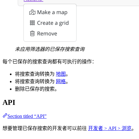
未应用筛选器的已保存搜索查询
每个已保存的搜索查询都有可执行的操作：
将搜索查询转换为
地图
。
将搜索查询转换为
网格
。
删除已保存的搜索。
API
Section titled “API”
想要管理已保存搜索的开发者可以前往
开发者 > API > 浏览
。