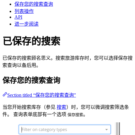
保存您的搜索查询
列表操作
API
进一步阅读
已保存的搜索
已保存的搜索顾名思义。搜索旅游库存时，您可以选择保存搜
索查询以备后用。
保存您的搜索查询
Section titled “保存您的搜索查询”
当您开始搜索库存（参见
搜索
）时，您可以微调搜索筛选条
件。 查询表单底部有一个选项
。
保存搜索