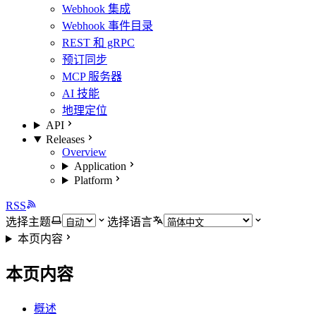
Webhook 集成
Webhook 事件目录
REST 和 gRPC
预订同步
MCP 服务器
AI 技能
地理定位
API
Releases
Overview
Application
Platform
RSS
选择主题
选择语言
本页内容
本页内容
概述