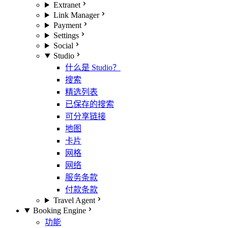
Extranet
Link Manager
Payment
Settings
Social
Studio
什么是 Studio？
搜索
精选列表
已保存的搜索
可分享链接
地图
卡片
网格
网络
服务条款
付款条款
Travel Agent
Booking Engine
功能