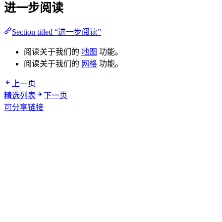
进一步阅读
Section titled “进一步阅读”
阅读关于我们的
地图
功能。
阅读关于我们的
网格
功能。
上一页
精选列表
下一页
可分享链接