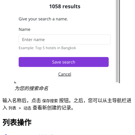
为您的搜索命名
输入名称后，点击
按钮。之后，您可以从主导航栏进
保存搜索
入
查看新创建的记录。
列表 > 动态
列表操作