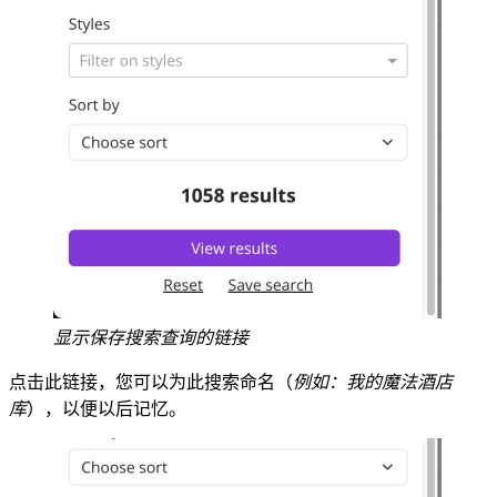
显示保存搜索查询的链接
点击此链接，您可以为此搜索命名（
例如：我的魔法酒店
库
），以便以后记忆。