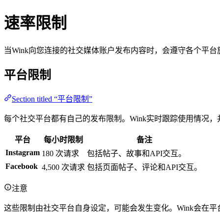
速率限制
当Wink向您连接的社交媒体账户发布内容时，会遵守各个平
平台限制
Section titled “平台限制”
每个社交平台都有自己的发布限制。Wink实时跟踪使用情况
平台
每小时限制
备注
Instagram
180 次请求
包括帖子、故事和API交互。
Facebook
4,500 次请求
包括页面帖子、评论和API交互。
注意
这些限制由社交平台自身设定，可能会发生变化。Wink会在