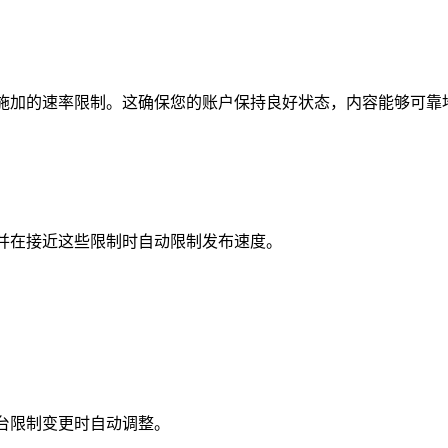
台施加的速率限制。这确保您的账户保持良好状态，内容能够可靠
，并在接近这些限制时自动限制发布速度。
平台限制变更时自动调整。