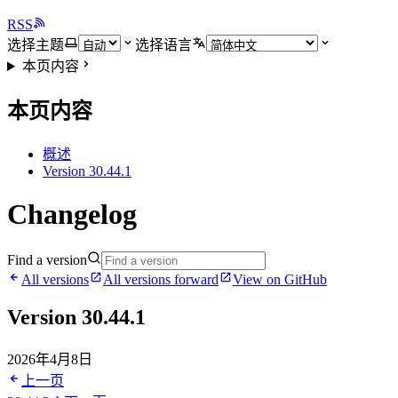
RSS
选择主题
选择语言
本页内容
本页内容
概述
Version 30.44.1
Changelog
Find a version
All versions
All versions forward
View on GitHub
Version 30.44.1
2026年4月8日
上一页