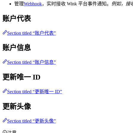
管理
Webhook
，实时接收 Wink 平台事件通知。
例如，接
账户代表
Section titled “账户代表”
账户信息
Section titled “账户信息”
更新唯一 ID
Section titled “更新唯一 ID”
更新头像
Section titled “更新头像”
注意