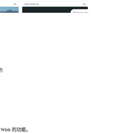
。
]
Wink 的功能。