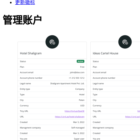
更新徽标
管理账户