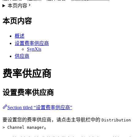
本页内容
本页内容
概述
设置费率供应商
SynXis
供应商
费率供应商
设置费率供应商
Section titled “设置费率供应商”
要设置您的费率供应商，请点击主导航栏中的
Distribution
。
> Channel manager