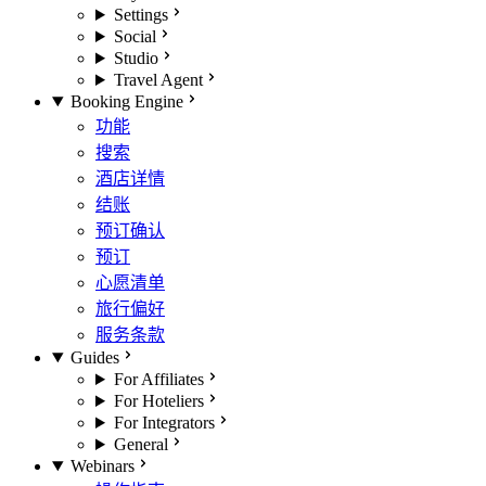
Settings
Social
Studio
Travel Agent
Booking Engine
功能
搜索
酒店详情
结账
预订确认
预订
心愿清单
旅行偏好
服务条款
Guides
For Affiliates
For Hoteliers
For Integrators
General
Webinars