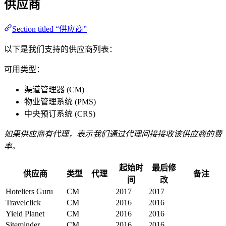
供应商
Section titled “供应商”
以下是我们支持的供应商列表：
可用类型：
渠道管理器 (CM)
物业管理系统 (PMS)
中央预订系统 (CRS)
如果供应商有代理，表示我们通过代理间接接收该供应商的费
率。
起始时
最后修
供应商
类型
代理
备注
间
改
Hoteliers Guru
CM
2017
2017
Travelclick
CM
2016
2016
Yield Planet
CM
2016
2016
Siteminder
CM
2016
2016