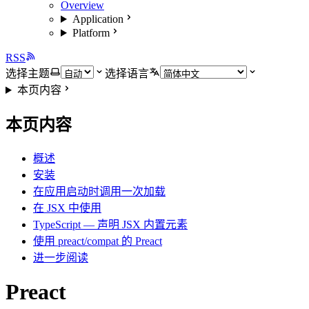
Overview
Application
Platform
RSS
选择主题
选择语言
本页内容
本页内容
概述
安装
在应用启动时调用一次加载
在 JSX 中使用
TypeScript — 声明 JSX 内置元素
使用 preact/compat 的 Preact
进一步阅读
Preact