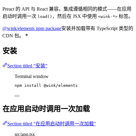
Preact 的 API 与 React 兼容。集成遵循相同的模式——在应用
启动时调用一次
，然后在 JSX 中使用
标签。
load()
<wink-*>
@wink/elements npm package
安装并加载带有 TypeScript 类型的
CDN 包。
安装
Section titled “安装”
Terminal window
npm
install
@wink/elements
在应用启动时调用一次加载
Section titled “在应用启动时调用一次加载”
src/app.tsx