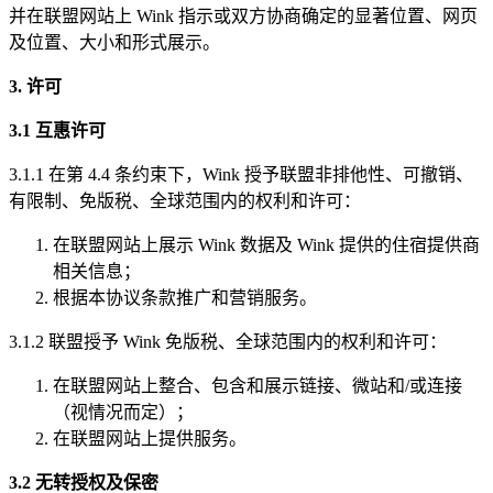
并在联盟网站上 Wink 指示或双方协商确定的显著位置、网页
及位置、大小和形式展示。
3. 许可
3.1 互惠许可
3.1.1 在第 4.4 条约束下，Wink 授予联盟非排他性、可撤销、
有限制、免版税、全球范围内的权利和许可：
在联盟网站上展示 Wink 数据及 Wink 提供的住宿提供商
相关信息；
根据本协议条款推广和营销服务。
3.1.2 联盟授予 Wink 免版税、全球范围内的权利和许可：
在联盟网站上整合、包含和展示链接、微站和/或连接
（视情况而定）；
在联盟网站上提供服务。
3.2 无转授权及保密