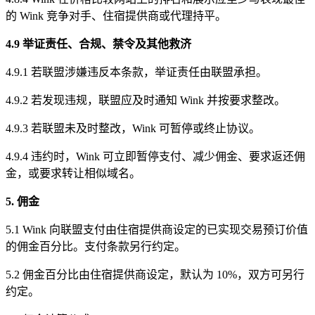
的 Wink 竞争对手、住宿提供商或代理持平。
4.9 举证责任、合规、禁令及其他救济
4.9.1 若联盟涉嫌违反本条款，举证责任由联盟承担。
4.9.2 若发现违规，联盟应及时通知 Wink 并按要求整改。
4.9.3 若联盟未及时整改，Wink 可暂停或终止协议。
4.9.4 违约时，Wink 可立即暂停支付、减少佣金、要求返还佣
金，或要求转让相似域名。
5. 佣金
5.1 Wink 向联盟支付由住宿提供商设定的已实现交易预订价值
的佣金百分比。支付条款另行约定。
5.2 佣金百分比由住宿提供商设定，默认为 10%，双方可另行
约定。