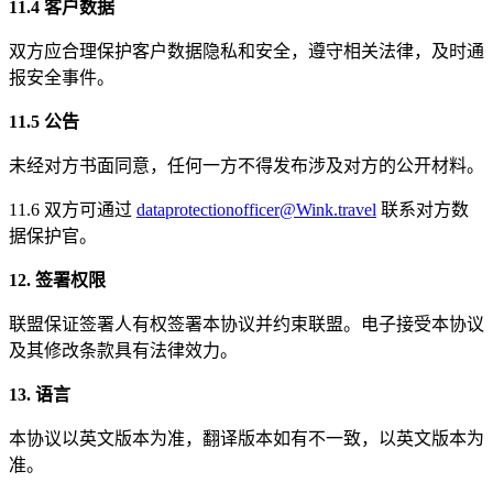
11.4 客户数据
双方应合理保护客户数据隐私和安全，遵守相关法律，及时通
报安全事件。
11.5 公告
未经对方书面同意，任何一方不得发布涉及对方的公开材料。
11.6 双方可通过
dataprotectionofficer@Wink.travel
联系对方数
据保护官。
12. 签署权限
联盟保证签署人有权签署本协议并约束联盟。电子接受本协议
及其修改条款具有法律效力。
13. 语言
本协议以英文版本为准，翻译版本如有不一致，以英文版本为
准。