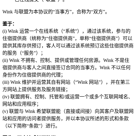
Wink 与联盟为本协议的“当事方”，合称为“双方”。
鉴于：
(i) Wink 运营一个在线系统（“系统”），通过该系统，参与的
住宿提供商（统称为“住宿提供商”，单称“住宿提供商”）可以
提供其库存供预订，客人可以通过该系统预订这些住宿提供商
的服务（“服务”）；
(ii) Wink 不拥有、控制、提供或管理任何房源。Wink 不是住
宿提供商与客人之间直接签订合同的当事方。Wink 不以任何
身份作为住宿提供商的代理；
(iii) Wink 维护并运营其自有网站（“Wink 网站”），并在第三
方网站上提供服务及服务链接；
(iv) 联盟拥有、控制、托管和/或运营一个或多个互联网域名、
网站和应用程序；
(v) 联盟与 Wink 希望联盟能（直接或间接）向其客户及联盟网
站和应用的访问者提供服务，并以本协议所述的形式和条款
（以下简称“条款”）进行。