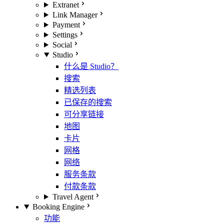
Extranet
Link Manager
Payment
Settings
Social
Studio
什么是 Studio？
搜索
精选列表
已保存的搜索
可分享链接
地图
卡片
网格
网络
服务条款
付款条款
Travel Agent
Booking Engine
功能