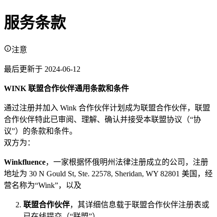
服务条款
注意
最后更新于 2024-06-12
WINK 联盟合作伙伴通用条款和条件
通过注册并加入 Wink 合作伙伴计划成为联盟合作伙伴，联盟
合作伙伴特此已审阅、理解、确认并接受本联盟协议（“协
议”）的条款和条件。
双方为：
Winkfluence
，一家根据怀俄明州法律注册成立的公司，注册
地址为 30 N Gould St, Ste. 22578, Sheridan, WY 82801 美国，经
营名称为“Wink”，以及
联盟合作伙伴
，其详细信息载于联盟合作伙伴注册表或
已在线提交（“联盟”）。