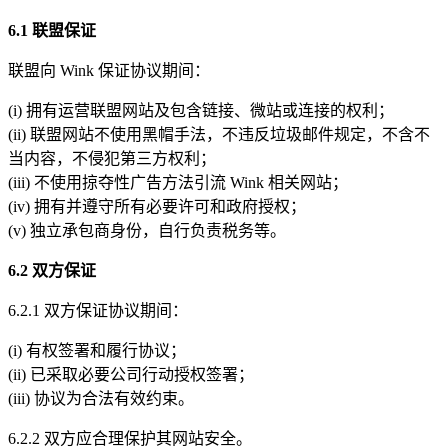
6.1 联盟保证
联盟向 Wink 保证协议期间：
(i) 拥有运营联盟网站及包含链接、微站或连接的权利；
(ii) 联盟网站不使用黑帽手法，不违反垃圾邮件规定，不含不
当内容，不侵犯第三方权利；
(iii) 不使用掠夺性广告方法引流 Wink 相关网站；
(iv) 拥有并遵守所有必要许可和政府授权；
(v) 独立承包商身份，自行负责税务等。
6.2 双方保证
6.2.1 双方保证协议期间：
(i) 有权签署和履行协议；
(ii) 已采取必要公司行动授权签署；
(iii) 协议为合法有效约束。
6.2.2 双方应合理保护其网站安全。