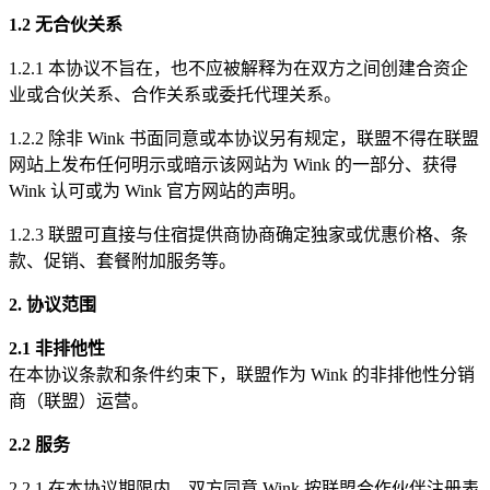
1.2 无合伙关系
1.2.1 本协议不旨在，也不应被解释为在双方之间创建合资企
业或合伙关系、合作关系或委托代理关系。
1.2.2 除非 Wink 书面同意或本协议另有规定，联盟不得在联盟
网站上发布任何明示或暗示该网站为 Wink 的一部分、获得
Wink 认可或为 Wink 官方网站的声明。
1.2.3 联盟可直接与住宿提供商协商确定独家或优惠价格、条
款、促销、套餐附加服务等。
2. 协议范围
2.1 非排他性
在本协议条款和条件约束下，联盟作为 Wink 的非排他性分销
商（联盟）运营。
2.2 服务
2.2.1 在本协议期限内，双方同意 Wink 按联盟合作伙伴注册表