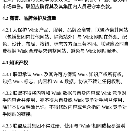
市场声誉。联盟应确保其及其集团内人员遵守本条款。
4.2 商誉、品牌保护及流量
4.2.1 为保护 Wink 产品、服务、品牌及商誉，联盟承诺其网站
（包括集团内其他网站，除微站外）与 Wink 网站在外观、配
色、设计、布局、按钮、标志等方面显著不同。联盟应及时自
费根据 Wink 合理要求调整网站，避免与 Wink 网站混淆。
4.3 知识产权
4.3.1 联盟承认 Wink 及其许可方保留 Wink 知识产权所有权，
包括 Wink 标志、内容和 Wink 数据。协议不转让任何权利。
4.3.2 联盟不得将内容和 Wink 数据与自身内容或 Wink 竞争对
手内容合并使用，亦不得为自身或 Wink 竞争对手利益使用，
除非本协议明确允许。不得修改内容或包含指向 Wink 竞争对
手网站的链接。
4.3.3 联盟及其集团不得注册、使用与“Wink”相同或极易混淆