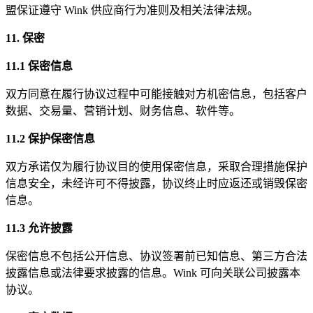
盟保证遵守 Wink 供应商行为准则及相关法律法规。
11. 保密
11.1 保密信息
双方同意在履行协议过程中可能接触对方机密信息，包括客户
数据、交易量、营销计划、财务信息、软件等。
11.2 保护保密信息
双方承诺仅为履行协议目的使用保密信息，采取合理措施保护
信息安全，未经许可不得披露，协议终止时应返还或销毁保密
信息。
11.3 允许披露
保密信息不包括公开信息、协议签署前已知信息、第三方合法
披露信息或法律要求披露的信息。Wink 可向关联公司披露本
协议。