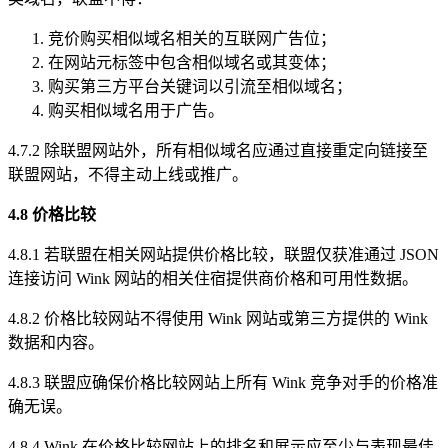
竞价购买相似域名相关的互联网广告位；
在网站元标签中包含相似域名或其变体；
购买第三方平台关键词以引流至相似域名；
购买相似域名用于广告。
4.7.2 除联盟网站外，所有相似域名应通过直接重定向链接至
联盟网站，不得主动上线或推广。
4.8 价格比较
4.8.1 若联盟在相关网站提供价格比较，联盟仅获准通过 JSON
连接访问 Wink 网站的相关住宿提供商价格和可用性数据。
4.8.2 价格比较网站不得使用 Wink 网站或第三方提供的 Wink
数据和内容。
4.8.3 联盟应确保价格比较网站上所有 Wink 竞争对手的价格准
确无误。
4.8.4 Wink 在价格比较网站上的排名和展示应至少与表现最佳