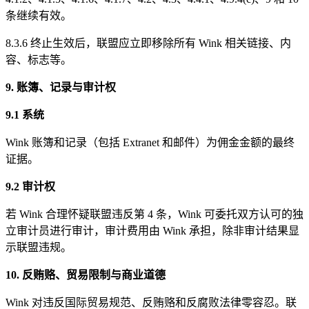
条继续有效。
8.3.6 终止生效后，联盟应立即移除所有 Wink 相关链接、内
容、标志等。
9. 账簿、记录与审计权
9.1 系统
Wink 账簿和记录（包括 Extranet 和邮件）为佣金金额的最终
证据。
9.2 审计权
若 Wink 合理怀疑联盟违反第 4 条，Wink 可委托双方认可的独
立审计员进行审计，审计费用由 Wink 承担，除非审计结果显
示联盟违规。
10. 反贿赂、贸易限制与商业道德
Wink 对违反国际贸易规范、反贿赂和反腐败法律零容忍。联