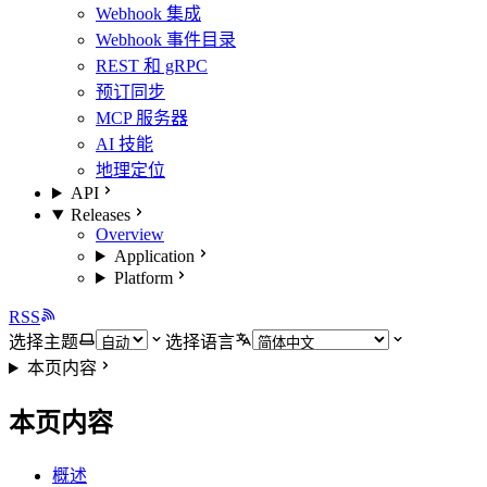
Webhook 集成
Webhook 事件目录
REST 和 gRPC
预订同步
MCP 服务器
AI 技能
地理定位
API
Releases
Overview
Application
Platform
RSS
选择主题
选择语言
本页内容
本页内容
概述