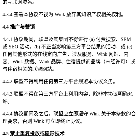
的互联网域名。
4.3.4 签署本协议不视为 Wink 放弃其知识产权相关权利。
4.4 推广与营销
4.4.1 协议期间，联盟及其集团不得进行 (a) 付费搜索、SEM
或 SEO 活动，(b) 不正当影响第三方平台结果的活动，或 (c)
任何其他形式的在线定向广告，涉及服务、Wink 网站、内
容、Wink 数据、Wink 品牌、住宿提供商品牌（未经许可）或
与住宿相关的联盟网站。
4.4.2 联盟不得利用任何第三方平台规避本协议义务。
4.4.3 联盟不得在第三方平台上利用内容，除非本协议明确允
许。
4.4.4 协议期间及之后，联盟应立即遵守 Wink 关于本条款的合
理要求，否则 Wink 可立即终止协议。
4.5 禁止重复投放或隐形技术