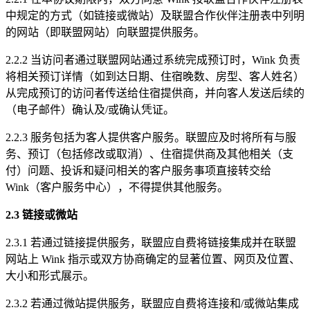
中规定的方式（如链接或微站）及联盟合作伙伴注册表中列明
的网站（即联盟网站）向联盟提供服务。
2.2.2 当访问者通过联盟网站通过系统完成预订时，Wink 负责
将相关预订详情（如到达日期、住宿晚数、房型、客人姓名）
从完成预订的访问者传送给住宿提供商，并向客人发送后续的
（电子邮件）确认及/或确认凭证。
2.2.3 服务包括为客人提供客户服务。联盟应及时将所有与服
务、预订（包括修改或取消）、住宿提供商及其他相关（支
付）问题、投诉和疑问相关的客户服务事项直接转交给
Wink（客户服务中心），不得提供其他服务。
2.3 链接或微站
2.3.1 若通过链接提供服务，联盟应自费将链接集成并在联盟
网站上 Wink 指示或双方协商确定的显著位置、网页及位置、
大小和形式展示。
2.3.2 若通过微站提供服务，联盟应自费将连接和/或微站集成