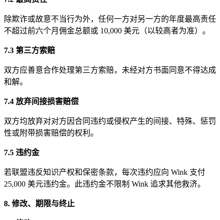
除欺诈或故意不当行为外，任何一方对另一方的年度最高责任
不超过前六个月佣金总额或 10,000 美元（以较高者为准）。
7.3 第三方索赔
双方应善意合作处理第三方索赔，未经对方书面同意不得达成
和解。
7.4 放弃间接损害赔偿
双方均放弃对对方因合同违约或侵权产生的间接、特殊、惩罚
性或附带损害赔偿的权利。
7.5 违约金
若联盟违反知识产权和保密条款，每次违约应向 Wink 支付
25,000 美元违约金。此违约金不限制 Wink 追求其他救济。
8. 修改、期限与终止