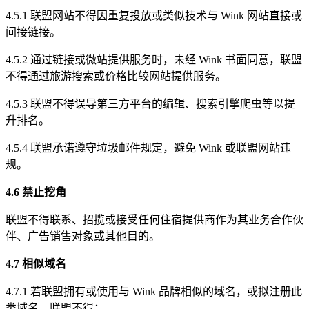
4.5.1 联盟网站不得因重复投放或类似技术与 Wink 网站直接或
间接链接。
4.5.2 通过链接或微站提供服务时，未经 Wink 书面同意，联盟
不得通过旅游搜索或价格比较网站提供服务。
4.5.3 联盟不得误导第三方平台的编辑、搜索引擎爬虫等以提
升排名。
4.5.4 联盟承诺遵守垃圾邮件规定，避免 Wink 或联盟网站违
规。
4.6 禁止挖角
联盟不得联系、招揽或接受任何住宿提供商作为其业务合作伙
伴、广告销售对象或其他目的。
4.7 相似域名
4.7.1 若联盟拥有或使用与 Wink 品牌相似的域名，或拟注册此
类域名，联盟不得：