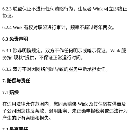
6.2.3 联盟保证不进行任何贿赂行为，违反者 Wink 可立即终止
协议。
6.2.4 Wink 有权对联盟进行审计，频率不超过每年两次。
6.3 免责声明
6.3.1 除非明确规定，双方不作任何明示或暗示保证。Wink 服
务按“现状”提供，不保证正常运行时间。
6.3.2 双方不对因网络问题导致的服务中断承担责任。
7. 赔偿与责任
7.1 赔偿
在适用法律允许范围内，您同意赔偿 Wink 及其住宿提供商及
子公司因您违反条款、滥用服务、未正确申报税务或违法行为
产生的所有索赔和损失。
7.2 最高责任