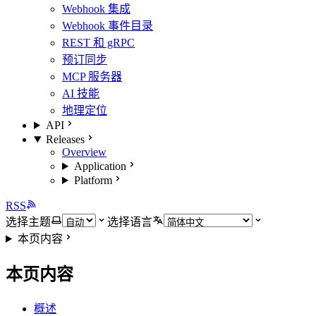
Webhook 集成
Webhook 事件目录
REST 和 gRPC
预订同步
MCP 服务器
AI 技能
地理定位
API
Releases
Overview
Application
Platform
RSS
选择主题
选择语言
本页内容
本页内容
概述