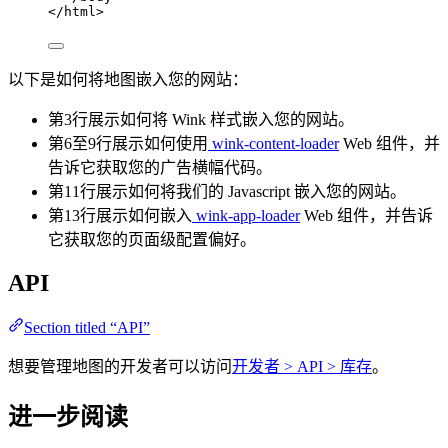
</
html
>
以下是如何将地图嵌入您的网站：
第3行展示如何将 Wink 样式嵌入您的网站。
第6至9行展示如何使用
wink-content-loader
Web 组件，并
告诉它获取您的广告横幅代码。
第11行展示如何将我们的 Javascript 嵌入您的网站。
第13行展示如何嵌入
wink-app-loader
Web 组件，并告诉
它获取您的页面级配置偏好。
API
Section titled “API”
想要管理地图的开发者可以访问
开发者 > API > 库存
。
进一步阅读