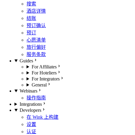
搜索
酒店详情
结账
预订确认
预订
心愿清单
旅行偏好
服务条款
Guides
For Affiliates
For Hoteliers
For Integrators
General
Webinars
操作指南
Integrations
Developers
在 Wink 上构建
设置
认证