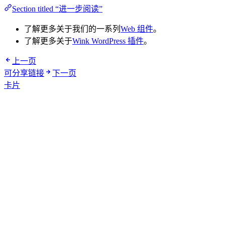
Section titled “进一步阅读”
了解更多关于我们的一系列
Web 组件
。
了解更多关于
Wink WordPress 插件
。
上一页
可分享链接
下一页
卡片