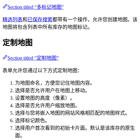
Section titled “多标记地图”
精选列表
和
已保存搜索
都带有一个操作，允许您创建地图。该
地图将包含列表中所有库存的地图标记。
定制地图
Section titled “定制地图”
表单允许您通过以下方式定制地图：
为地图命名，方便您记住地图内容。
选择是否允许用户在地图上移动。
设置地图的高度（像素）。
选择是否允许用户缩放地图。
选择与您将嵌入地图的网站风格相匹配的地图样式。
选择标记颜色。
选择用户首次看到的初始卡片面。默认是该库存的原生
面。