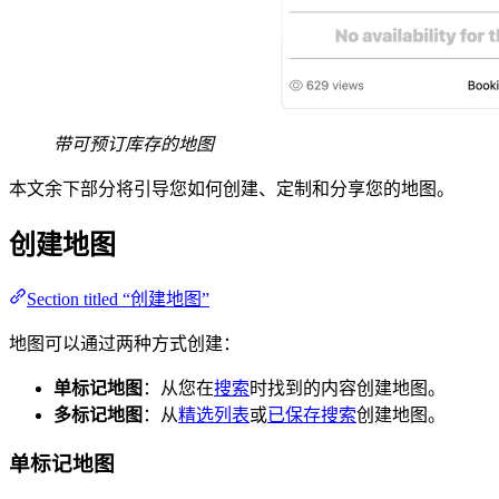
带可预订库存的地图
本文余下部分将引导您如何创建、定制和分享您的地图。
创建地图
Section titled “创建地图”
地图可以通过两种方式创建：
单标记地图
：从您在
搜索
时找到的内容创建地图。
多标记地图
：从
精选列表
或
已保存搜索
创建地图。
单标记地图