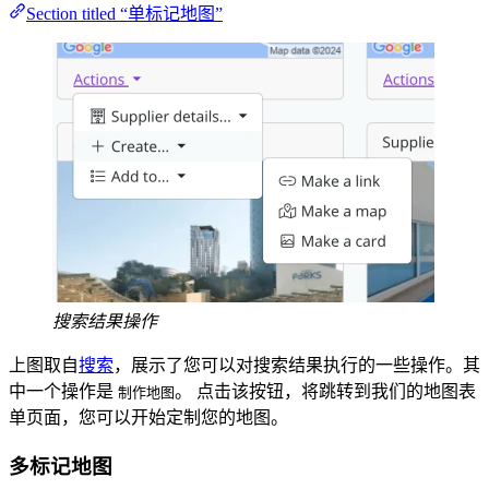
Section titled “单标记地图”
搜索结果操作
上图取自
搜索
，展示了您可以对搜索结果执行的一些操作。其
中一个操作是
。 点击该按钮，将跳转到我们的地图表
制作地图
单页面，您可以开始定制您的地图。
多标记地图