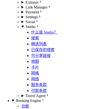
Extranet
Link Manager
Payment
Settings
Social
Studio
什么是 Studio？
搜索
精选列表
已保存的搜索
可分享链接
地图
卡片
网格
网络
服务条款
付款条款
Travel Agent
Booking Engine
功能