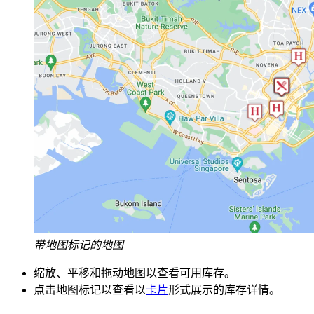
带地图标记的地图
缩放、平移和拖动地图以查看可用库存。
点击地图标记以查看以
卡片
形式展示的库存详情。