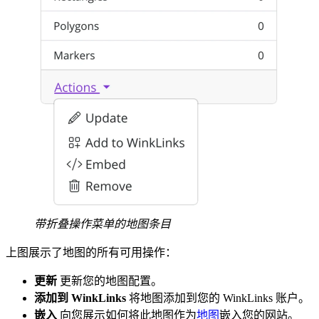
带折叠操作菜单的地图条目
上图展示了地图的所有可用操作：
更新
更新您的地图配置。
添加到 WinkLinks
将地图添加到您的 WinkLinks 账户。
嵌入
向您展示如何将此地图作为
地图
嵌入您的网站。