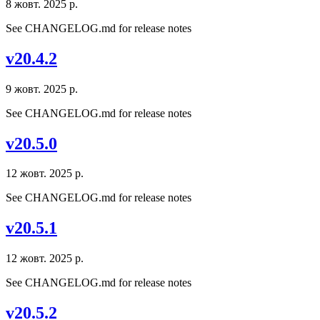
8 жовт. 2025 р.
See CHANGELOG.md for release notes
v20.4.2
9 жовт. 2025 р.
See CHANGELOG.md for release notes
v20.5.0
12 жовт. 2025 р.
See CHANGELOG.md for release notes
v20.5.1
12 жовт. 2025 р.
See CHANGELOG.md for release notes
v20.5.2