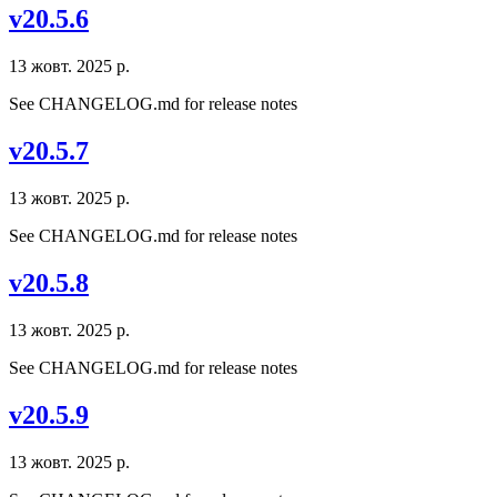
v20.5.6
13 жовт. 2025 р.
See CHANGELOG.md for release notes
v20.5.7
13 жовт. 2025 р.
See CHANGELOG.md for release notes
v20.5.8
13 жовт. 2025 р.
See CHANGELOG.md for release notes
v20.5.9
13 жовт. 2025 р.