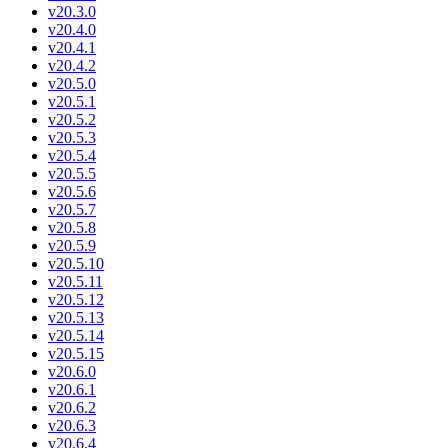
v20.3.0
v20.4.0
v20.4.1
v20.4.2
v20.5.0
v20.5.1
v20.5.2
v20.5.3
v20.5.4
v20.5.5
v20.5.6
v20.5.7
v20.5.8
v20.5.9
v20.5.10
v20.5.11
v20.5.12
v20.5.13
v20.5.14
v20.5.15
v20.6.0
v20.6.1
v20.6.2
v20.6.3
v20.6.4