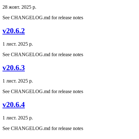
28 жовт. 2025 р.
See CHANGELOG.md for release notes
v20.6.2
1 лист. 2025 р.
See CHANGELOG.md for release notes
v20.6.3
1 лист. 2025 р.
See CHANGELOG.md for release notes
v20.6.4
1 лист. 2025 р.
See CHANGELOG.md for release notes