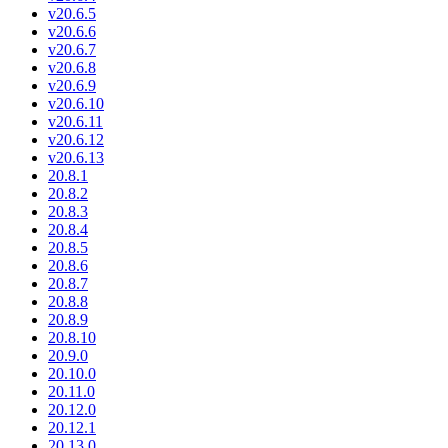
v20.6.5
v20.6.6
v20.6.7
v20.6.8
v20.6.9
v20.6.10
v20.6.11
v20.6.12
v20.6.13
20.8.1
20.8.2
20.8.3
20.8.4
20.8.5
20.8.6
20.8.7
20.8.8
20.8.9
20.8.10
20.9.0
20.10.0
20.11.0
20.12.0
20.12.1
20.13.0