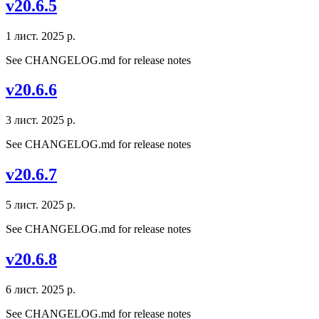
v20.6.5
1 лист. 2025 р.
See CHANGELOG.md for release notes
v20.6.6
3 лист. 2025 р.
See CHANGELOG.md for release notes
v20.6.7
5 лист. 2025 р.
See CHANGELOG.md for release notes
v20.6.8
6 лист. 2025 р.
See CHANGELOG.md for release notes