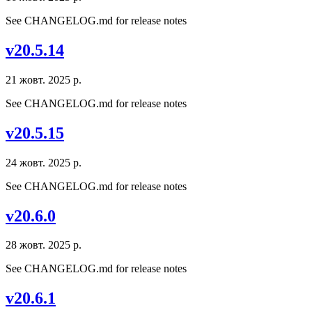
See CHANGELOG.md for release notes
v20.5.14
21 жовт. 2025 р.
See CHANGELOG.md for release notes
v20.5.15
24 жовт. 2025 р.
See CHANGELOG.md for release notes
v20.6.0
28 жовт. 2025 р.
See CHANGELOG.md for release notes
v20.6.1