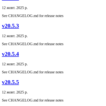
12 жовт. 2025 р.
See CHANGELOG.md for release notes
v20.5.3
12 жовт. 2025 р.
See CHANGELOG.md for release notes
v20.5.4
12 жовт. 2025 р.
See CHANGELOG.md for release notes
v20.5.5
12 жовт. 2025 р.
See CHANGELOG.md for release notes