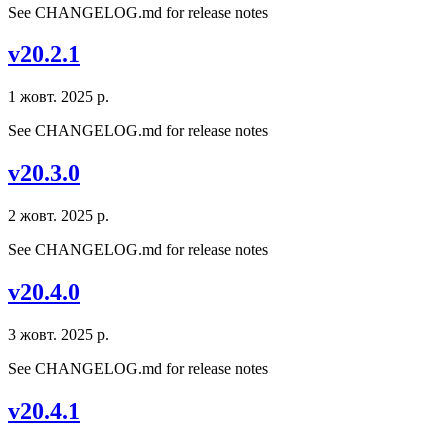
See CHANGELOG.md for release notes
v20.2.1
1 жовт. 2025 р.
See CHANGELOG.md for release notes
v20.3.0
2 жовт. 2025 р.
See CHANGELOG.md for release notes
v20.4.0
3 жовт. 2025 р.
See CHANGELOG.md for release notes
v20.4.1