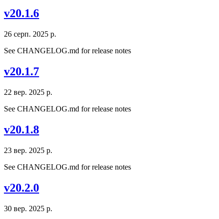
v20.1.6
26 серп. 2025 р.
See CHANGELOG.md for release notes
v20.1.7
22 вер. 2025 р.
See CHANGELOG.md for release notes
v20.1.8
23 вер. 2025 р.
See CHANGELOG.md for release notes
v20.2.0
30 вер. 2025 р.