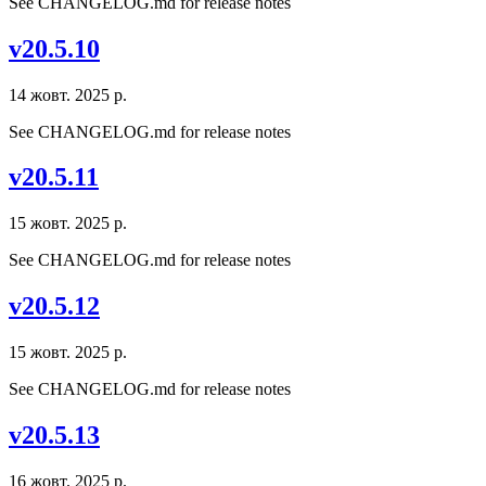
See CHANGELOG.md for release notes
v20.5.10
14 жовт. 2025 р.
See CHANGELOG.md for release notes
v20.5.11
15 жовт. 2025 р.
See CHANGELOG.md for release notes
v20.5.12
15 жовт. 2025 р.
See CHANGELOG.md for release notes
v20.5.13
16 жовт. 2025 р.