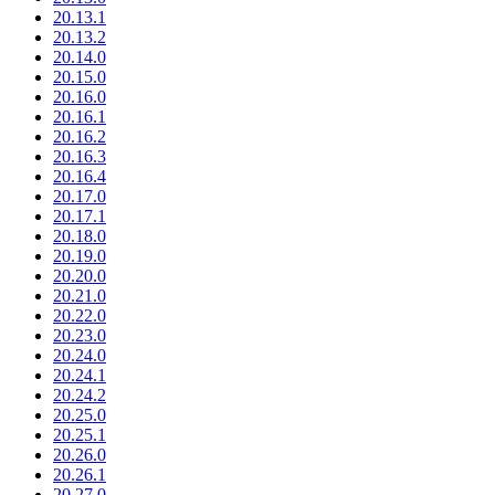
20.13.1
20.13.2
20.14.0
20.15.0
20.16.0
20.16.1
20.16.2
20.16.3
20.16.4
20.17.0
20.17.1
20.18.0
20.19.0
20.20.0
20.21.0
20.22.0
20.23.0
20.24.0
20.24.1
20.24.2
20.25.0
20.25.1
20.26.0
20.26.1
20.27.0