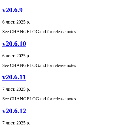
v20.6.9
6 лист. 2025 р.
See CHANGELOG.md for release notes
v20.6.10
6 лист. 2025 р.
See CHANGELOG.md for release notes
v20.6.11
7 лист. 2025 р.
See CHANGELOG.md for release notes
v20.6.12
7 лист. 2025 р.