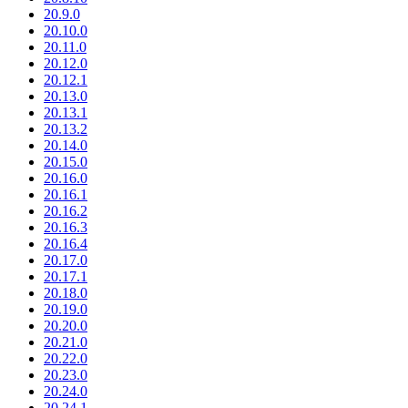
20.9.0
20.10.0
20.11.0
20.12.0
20.12.1
20.13.0
20.13.1
20.13.2
20.14.0
20.15.0
20.16.0
20.16.1
20.16.2
20.16.3
20.16.4
20.17.0
20.17.1
20.18.0
20.19.0
20.20.0
20.21.0
20.22.0
20.23.0
20.24.0
20.24.1