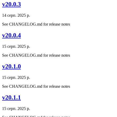
v20.0.3
14 серп. 2025 р.
See CHANGELOG.md for release notes
v20.0.4
15 серп. 2025 р.
See CHANGELOG.md for release notes
v20.1.0
15 серп. 2025 р.
See CHANGELOG.md for release notes
v20.1.1
15 серп. 2025 р.