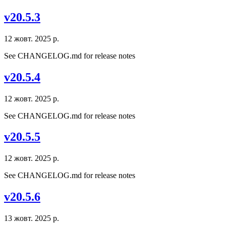
v20.5.3
12 жовт. 2025 р.
See CHANGELOG.md for release notes
v20.5.4
12 жовт. 2025 р.
See CHANGELOG.md for release notes
v20.5.5
12 жовт. 2025 р.
See CHANGELOG.md for release notes
v20.5.6
13 жовт. 2025 р.