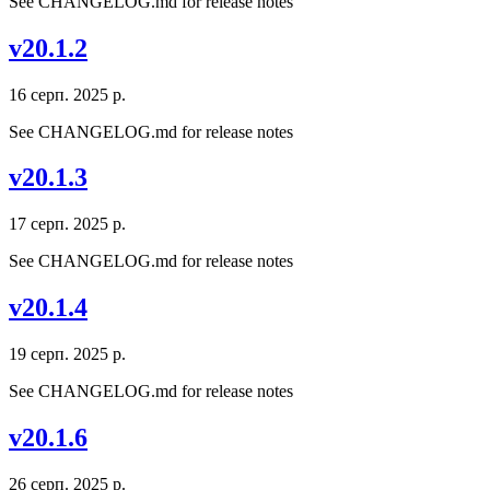
See CHANGELOG.md for release notes
v20.1.2
16 серп. 2025 р.
See CHANGELOG.md for release notes
v20.1.3
17 серп. 2025 р.
See CHANGELOG.md for release notes
v20.1.4
19 серп. 2025 р.
See CHANGELOG.md for release notes
v20.1.6
26 серп. 2025 р.