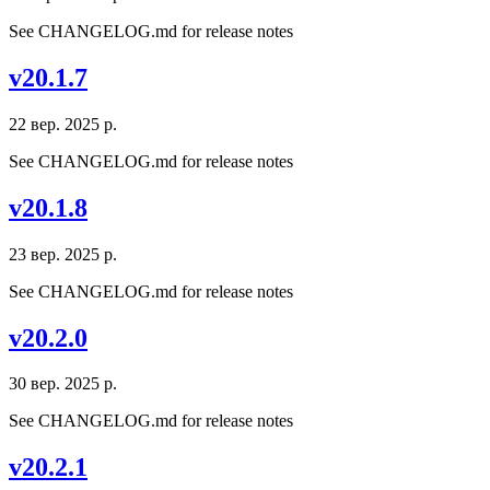
See CHANGELOG.md for release notes
v20.1.7
22 вер. 2025 р.
See CHANGELOG.md for release notes
v20.1.8
23 вер. 2025 р.
See CHANGELOG.md for release notes
v20.2.0
30 вер. 2025 р.
See CHANGELOG.md for release notes
v20.2.1