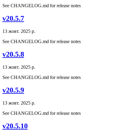
See CHANGELOG.md for release notes
v20.5.7
13 жовт. 2025 р.
See CHANGELOG.md for release notes
v20.5.8
13 жовт. 2025 р.
See CHANGELOG.md for release notes
v20.5.9
13 жовт. 2025 р.
See CHANGELOG.md for release notes
v20.5.10