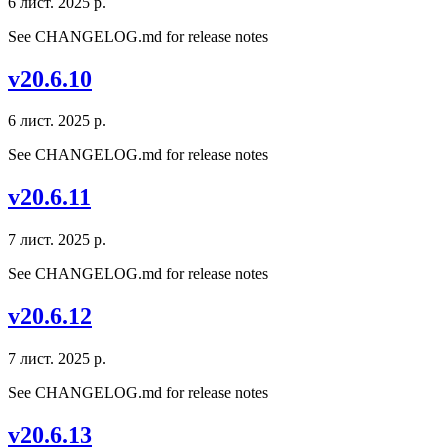
6 лист. 2025 р.
See CHANGELOG.md for release notes
v20.6.10
6 лист. 2025 р.
See CHANGELOG.md for release notes
v20.6.11
7 лист. 2025 р.
See CHANGELOG.md for release notes
v20.6.12
7 лист. 2025 р.
See CHANGELOG.md for release notes
v20.6.13