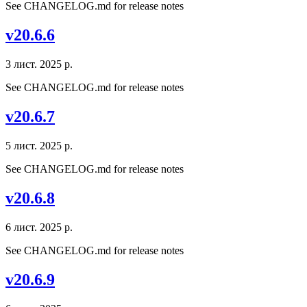
See CHANGELOG.md for release notes
v20.6.6
3 лист. 2025 р.
See CHANGELOG.md for release notes
v20.6.7
5 лист. 2025 р.
See CHANGELOG.md for release notes
v20.6.8
6 лист. 2025 р.
See CHANGELOG.md for release notes
v20.6.9