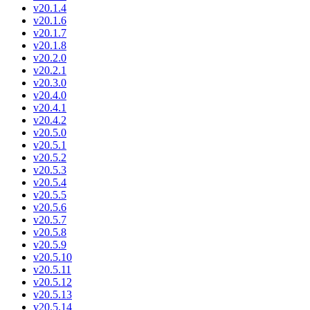
v20.1.4
v20.1.6
v20.1.7
v20.1.8
v20.2.0
v20.2.1
v20.3.0
v20.4.0
v20.4.1
v20.4.2
v20.5.0
v20.5.1
v20.5.2
v20.5.3
v20.5.4
v20.5.5
v20.5.6
v20.5.7
v20.5.8
v20.5.9
v20.5.10
v20.5.11
v20.5.12
v20.5.13
v20.5.14