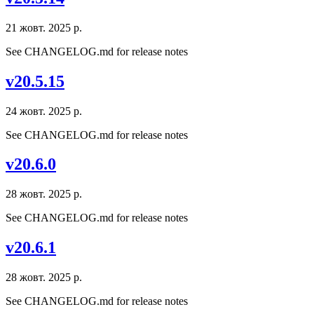
21 жовт. 2025 р.
See CHANGELOG.md for release notes
v20.5.15
24 жовт. 2025 р.
See CHANGELOG.md for release notes
v20.6.0
28 жовт. 2025 р.
See CHANGELOG.md for release notes
v20.6.1
28 жовт. 2025 р.
See CHANGELOG.md for release notes