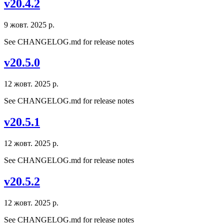
v20.4.2
9 жовт. 2025 р.
See CHANGELOG.md for release notes
v20.5.0
12 жовт. 2025 р.
See CHANGELOG.md for release notes
v20.5.1
12 жовт. 2025 р.
See CHANGELOG.md for release notes
v20.5.2
12 жовт. 2025 р.
See CHANGELOG.md for release notes