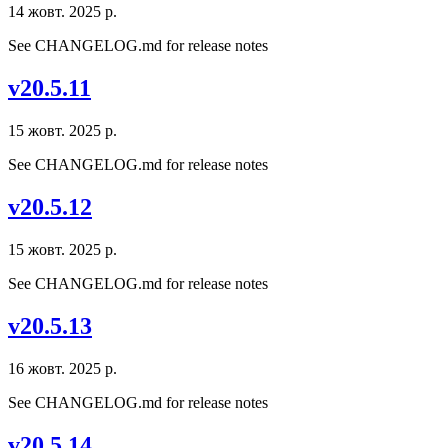
14 жовт. 2025 р.
See CHANGELOG.md for release notes
v20.5.11
15 жовт. 2025 р.
See CHANGELOG.md for release notes
v20.5.12
15 жовт. 2025 р.
See CHANGELOG.md for release notes
v20.5.13
16 жовт. 2025 р.
See CHANGELOG.md for release notes
v20.5.14