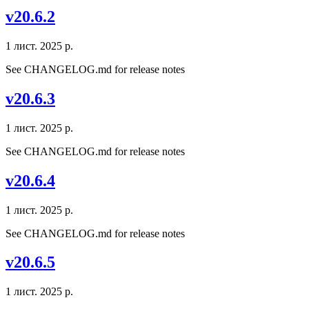
v20.6.2
1 лист. 2025 р.
See CHANGELOG.md for release notes
v20.6.3
1 лист. 2025 р.
See CHANGELOG.md for release notes
v20.6.4
1 лист. 2025 р.
See CHANGELOG.md for release notes
v20.6.5
1 лист. 2025 р.