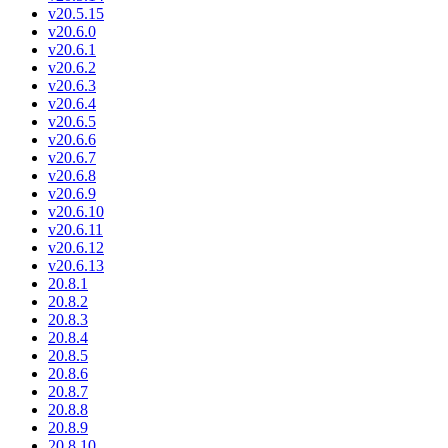
v20.5.15
v20.6.0
v20.6.1
v20.6.2
v20.6.3
v20.6.4
v20.6.5
v20.6.6
v20.6.7
v20.6.8
v20.6.9
v20.6.10
v20.6.11
v20.6.12
v20.6.13
20.8.1
20.8.2
20.8.3
20.8.4
20.8.5
20.8.6
20.8.7
20.8.8
20.8.9
20.8.10