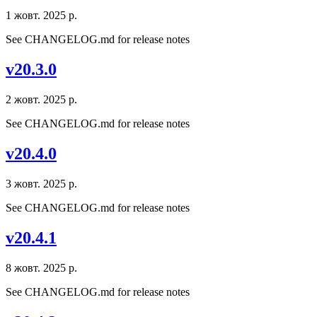
1 жовт. 2025 р.
See CHANGELOG.md for release notes
v20.3.0
2 жовт. 2025 р.
See CHANGELOG.md for release notes
v20.4.0
3 жовт. 2025 р.
See CHANGELOG.md for release notes
v20.4.1
8 жовт. 2025 р.
See CHANGELOG.md for release notes