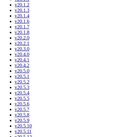
v20.1.2
v20.1.3
v20.1.4
v20.1.6
v20.1.7
v20.1.8
v20.2.0
v20.2.1
v20.3.0
v20.4.0
v20.4.1
v20.4.2
v20.5.0
v20.5.1
v20.5.2
v20.5.3
v20.5.4
v20.5.5
v20.5.6
v20.5.7
v20.5.8
v20.5.9
v20.5.10
v20.5.11
v20.5.12