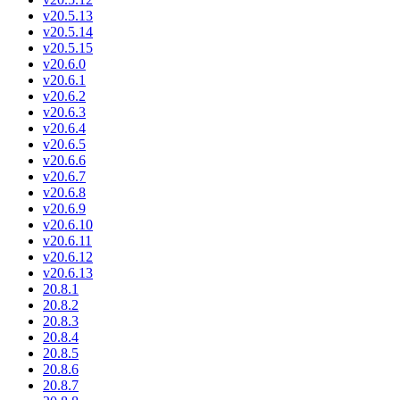
v20.5.13
v20.5.14
v20.5.15
v20.6.0
v20.6.1
v20.6.2
v20.6.3
v20.6.4
v20.6.5
v20.6.6
v20.6.7
v20.6.8
v20.6.9
v20.6.10
v20.6.11
v20.6.12
v20.6.13
20.8.1
20.8.2
20.8.3
20.8.4
20.8.5
20.8.6
20.8.7