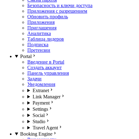
Безопасность и ключи доступа
Приложения с разрешением
Обновить профиль
Приложения
Приглашения
Аналитика
Таблица лидеров
Подписка
Претензии
Portal
Введение в Portal
Создать аккаунт
Панель управления
Задачи
Уведомления
Extranet
Link Manager
Payment
Settings
Social
Studio
Travel Agent
Booking Engine