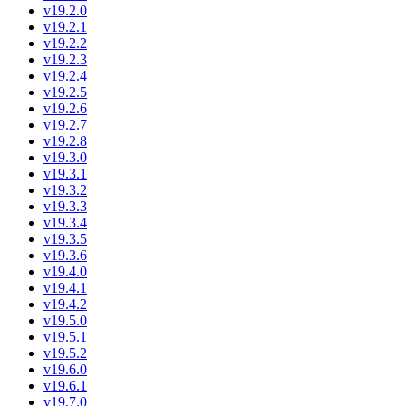
v19.2.0
v19.2.1
v19.2.2
v19.2.3
v19.2.4
v19.2.5
v19.2.6
v19.2.7
v19.2.8
v19.3.0
v19.3.1
v19.3.2
v19.3.3
v19.3.4
v19.3.5
v19.3.6
v19.4.0
v19.4.1
v19.4.2
v19.5.0
v19.5.1
v19.5.2
v19.6.0
v19.6.1
v19.7.0