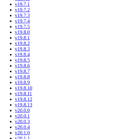
v19.7.1
v19.7.2
v19.7.3
v19.7.4
v19.7.5
v19.8.0
v19.8.1
v19.8.2
v19.8.3
v19.8.4
v19.8.5
v19.8.6
v19.8.7
v19.8.8
v19.8.9
v19.8.10
v19.8.11
v19.8.12
v19.8.13
v20.0.0
v20.0.1
v20.0.3
v20.0.4
v20.1.0
v20.1.1