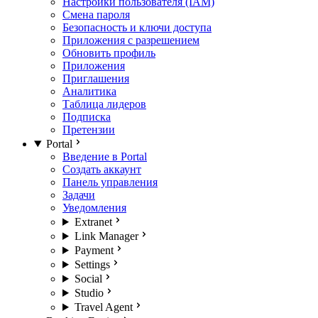
Настройки пользователя (IAM)
Смена пароля
Безопасность и ключи доступа
Приложения с разрешением
Обновить профиль
Приложения
Приглашения
Аналитика
Таблица лидеров
Подписка
Претензии
Portal
Введение в Portal
Создать аккаунт
Панель управления
Задачи
Уведомления
Extranet
Link Manager
Payment
Settings
Social
Studio
Travel Agent