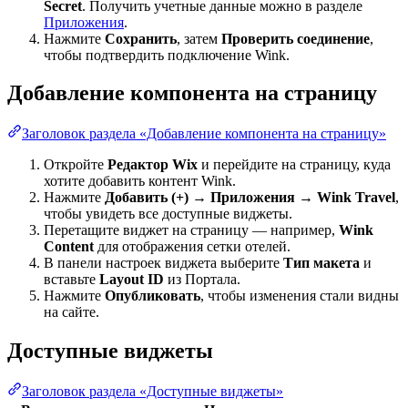
Secret
. Получить учетные данные можно в разделе
Приложения
.
Нажмите
Сохранить
, затем
Проверить соединение
,
чтобы подтвердить подключение Wink.
Добавление компонента на страницу
Заголовок раздела «Добавление компонента на страницу»
Откройте
Редактор Wix
и перейдите на страницу, куда
хотите добавить контент Wink.
Нажмите
Добавить (+) → Приложения → Wink Travel
,
чтобы увидеть все доступные виджеты.
Перетащите виджет на страницу — например,
Wink
Content
для отображения сетки отелей.
В панели настроек виджета выберите
Тип макета
и
вставьте
Layout ID
из Портала.
Нажмите
Опубликовать
, чтобы изменения стали видны
на сайте.
Доступные виджеты
Заголовок раздела «Доступные виджеты»