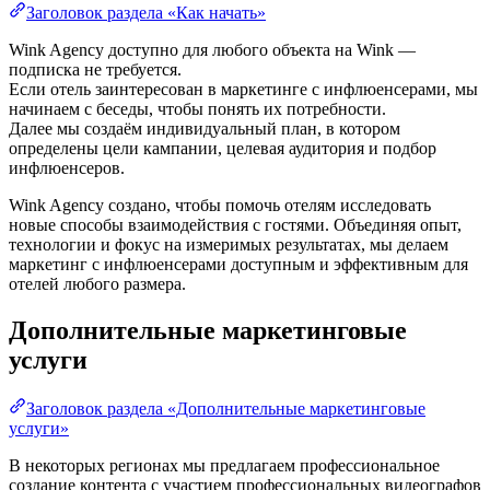
Заголовок раздела «Как начать»
Wink Agency доступно для любого объекта на Wink —
подписка не требуется.
Если отель заинтересован в маркетинге с инфлюенсерами, мы
начинаем с беседы, чтобы понять их потребности.
Далее мы создаём индивидуальный план, в котором
определены цели кампании, целевая аудитория и подбор
инфлюенсеров.
Wink Agency создано, чтобы помочь отелям исследовать
новые способы взаимодействия с гостями. Объединяя опыт,
технологии и фокус на измеримых результатах, мы делаем
маркетинг с инфлюенсерами доступным и эффективным для
отелей любого размера.
Дополнительные маркетинговые
услуги
Заголовок раздела «Дополнительные маркетинговые
услуги»
В некоторых регионах мы предлагаем профессиональное
создание контента с участием профессиональных видеографов