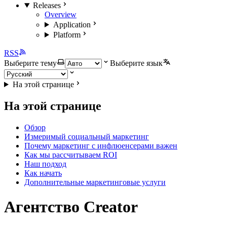
Releases
Overview
Application
Platform
RSS
Выберите тему
Выберите язык
На этой странице
На этой странице
Обзор
Измеримый социальный маркетинг
Почему маркетинг с инфлюенсерами важен
Как мы рассчитываем ROI
Наш подход
Как начать
Дополнительные маркетинговые услуги
Агентство Creator