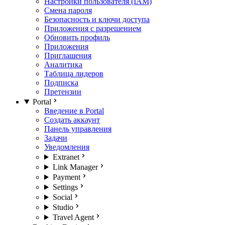
Настройки пользователя (IAM)
Смена пароля
Безопасность и ключи доступа
Приложения с разрешением
Обновить профиль
Приложения
Приглашения
Аналитика
Таблица лидеров
Подписка
Претензии
Portal
Введение в Portal
Создать аккаунт
Панель управления
Задачи
Уведомления
Extranet
Link Manager
Payment
Settings
Social
Studio
Travel Agent