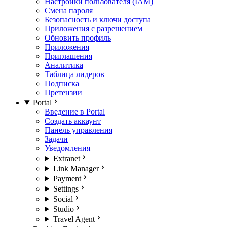
Настройки пользователя (IAM)
Смена пароля
Безопасность и ключи доступа
Приложения с разрешением
Обновить профиль
Приложения
Приглашения
Аналитика
Таблица лидеров
Подписка
Претензии
Portal
Введение в Portal
Создать аккаунт
Панель управления
Задачи
Уведомления
Extranet
Link Manager
Payment
Settings
Social
Studio
Travel Agent