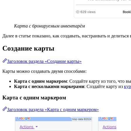
Карта с бронируемым инвентарём
Далее в статье показано, как создавать, настраивать и делитьс
Создание карты
Заголовок раздела «Создание карты»
Карты можно создавать двумя способами:
Карта с одним маркером
: Создайте карту из того, что 
Карта с несколькими маркерами
: Создайте карту из
кур
Карта с одним маркером
Заголовок раздела «Карта с одним маркером»