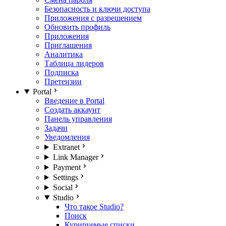
Безопасность и ключи доступа
Приложения с разрешением
Обновить профиль
Приложения
Приглашения
Аналитика
Таблица лидеров
Подписка
Претензии
Portal
Введение в Portal
Создать аккаунт
Панель управления
Задачи
Уведомления
Extranet
Link Manager
Payment
Settings
Social
Studio
Что такое Studio?
Поиск
Курируемые списки