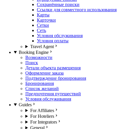
Сохранённые поиски
Ссылки для совместного использования
Карты
Карточки
Сетки
Сеть
Условия обслуживания
Условия оплаты
Travel Agent
Booking Engine
Возможности
Поиск
Детали объекта размещения
Оформление заказа
Подтверждение бронирования
Бронирования
Список желаний
Предпочтения путешествий
Условия обслуживания
Guides
For Affiliates
For Hoteliers
For Integrators
General