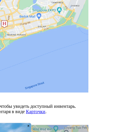
 чтобы увидеть доступный инвентарь.
нтаря в виде
Карточки
.