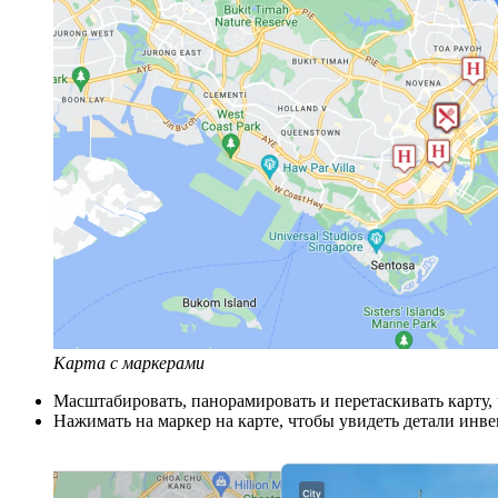
Карта с маркерами
Масштабировать, панорамировать и перетаскивать карту,
Нажимать на маркер на карте, чтобы увидеть детали инве