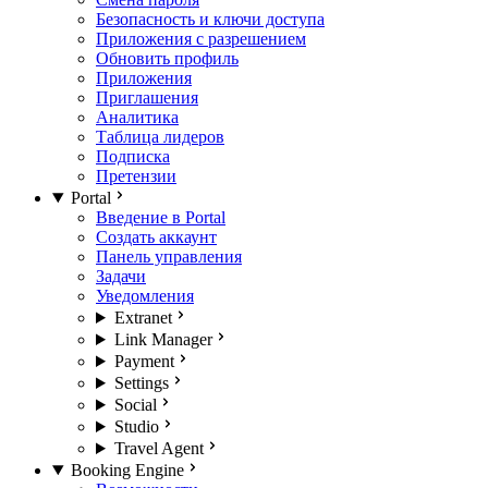
Безопасность и ключи доступа
Приложения с разрешением
Обновить профиль
Приложения
Приглашения
Аналитика
Таблица лидеров
Подписка
Претензии
Portal
Введение в Portal
Создать аккаунт
Панель управления
Задачи
Уведомления
Extranet
Link Manager
Payment
Settings
Social
Studio
Travel Agent
Booking Engine