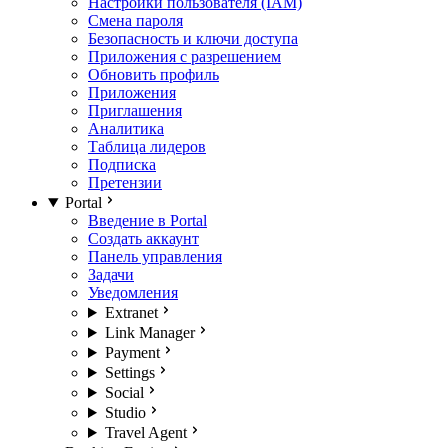
Настройки пользователя (IAM)
Смена пароля
Безопасность и ключи доступа
Приложения с разрешением
Обновить профиль
Приложения
Приглашения
Аналитика
Таблица лидеров
Подписка
Претензии
Portal
Введение в Portal
Создать аккаунт
Панель управления
Задачи
Уведомления
Extranet
Link Manager
Payment
Settings
Social
Studio
Travel Agent