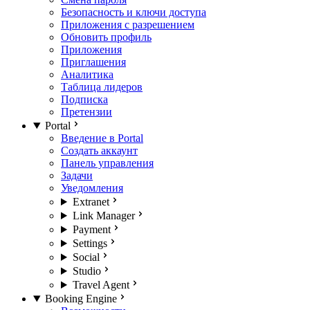
Безопасность и ключи доступа
Приложения с разрешением
Обновить профиль
Приложения
Приглашения
Аналитика
Таблица лидеров
Подписка
Претензии
Portal
Введение в Portal
Создать аккаунт
Панель управления
Задачи
Уведомления
Extranet
Link Manager
Payment
Settings
Social
Studio
Travel Agent
Booking Engine