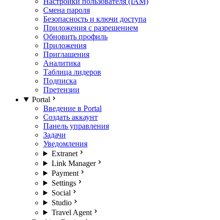
Настройки пользователя (IAM)
Смена пароля
Безопасность и ключи доступа
Приложения с разрешением
Обновить профиль
Приложения
Приглашения
Аналитика
Таблица лидеров
Подписка
Претензии
Portal
Введение в Portal
Создать аккаунт
Панель управления
Задачи
Уведомления
Extranet
Link Manager
Payment
Settings
Social
Studio
Travel Agent