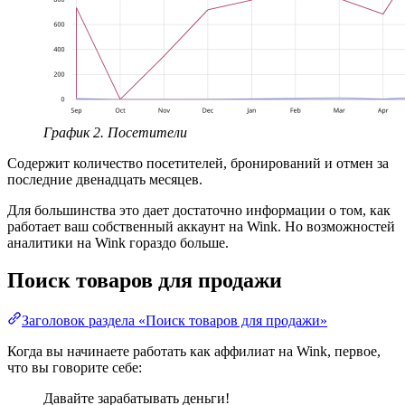
График 2. Посетители
Содержит количество посетителей, бронирований и отмен за
последние двенадцать месяцев.
Для большинства это дает достаточно информации о том, как
работает ваш собственный аккаунт на Wink. Но возможностей
аналитики на Wink гораздо больше.
Поиск товаров для продажи
Заголовок раздела «Поиск товаров для продажи»
Когда вы начинаете работать как аффилиат на Wink, первое,
что вы говорите себе:
Давайте зарабатывать деньги!