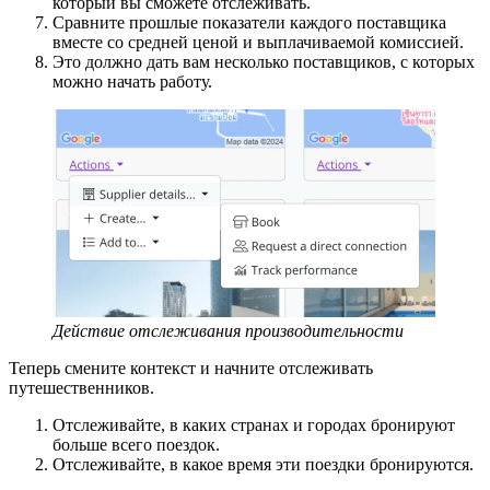
который вы сможете отслеживать.
Сравните прошлые показатели каждого поставщика
вместе со средней ценой и выплачиваемой комиссией.
Это должно дать вам несколько поставщиков, с которых
можно начать работу.
Действие отслеживания производительности
Теперь смените контекст и начните отслеживать
путешественников.
Отслеживайте, в каких странах и городах бронируют
больше всего поездок.
Отслеживайте, в какое время эти поездки бронируются.