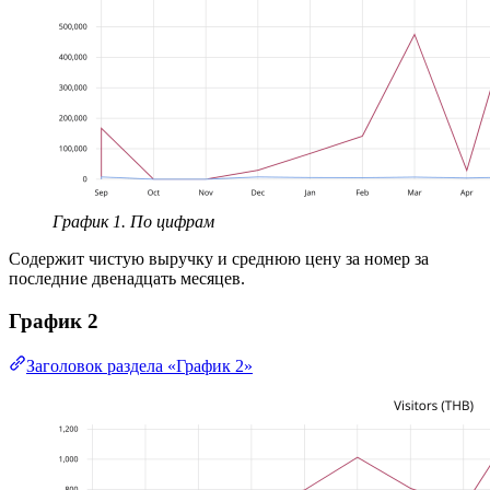
График 1. По цифрам
Содержит чистую выручку и среднюю цену за номер за
последние двенадцать месяцев.
График 2
Заголовок раздела «График 2»