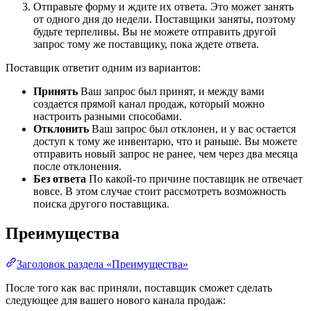
Отправьте форму и ждите их ответа. Это может занять
от одного дня до недели. Поставщики заняты, поэтому
будьте терпеливы. Вы не можете отправить другой
запрос тому же поставщику, пока ждете ответа.
Поставщик ответит одним из вариантов:
Принять
Ваш запрос был принят, и между вами
создается прямой канал продаж, который можно
настроить разными способами.
Отклонить
Ваш запрос был отклонен, и у вас остается
доступ к тому же инвентарю, что и раньше. Вы можете
отправить новый запрос не ранее, чем через два месяца
после отклонения.
Без ответа
По какой-то причине поставщик не отвечает
вовсе. В этом случае стоит рассмотреть возможность
поиска другого поставщика.
Преимущества
Заголовок раздела «Преимущества»
После того как вас приняли, поставщик сможет сделать
следующее для вашего нового канала продаж: