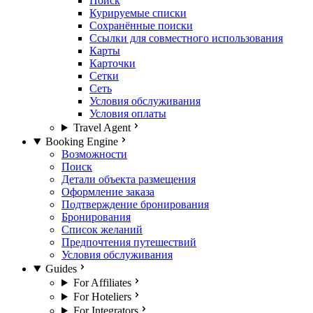
Поиск
Курируемые списки
Сохранённые поиски
Ссылки для совместного использования
Карты
Карточки
Сетки
Сеть
Условия обслуживания
Условия оплаты
Travel Agent
Booking Engine
Возможности
Поиск
Детали объекта размещения
Оформление заказа
Подтверждение бронирования
Бронирования
Список желаний
Предпочтения путешествий
Условия обслуживания
Guides
For Affiliates
For Hoteliers
For Integrators