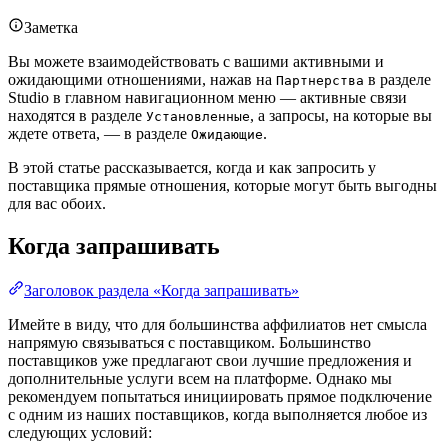
Заметка
Вы можете взаимодействовать с вашими активными и
ожидающими отношениями, нажав на
в разделе
Партнерства
Studio в главном навигационном меню — активные связи
находятся в разделе
, а запросы, на которые вы
Установленные
ждете ответа, — в разделе
.
Ожидающие
В этой статье рассказывается, когда и как запросить у
поставщика прямые отношения, которые могут быть выгодны
для вас обоих.
Когда запрашивать
Заголовок раздела «Когда запрашивать»
Имейте в виду, что для большинства аффилиатов нет смысла
напрямую связываться с поставщиком. Большинство
поставщиков уже предлагают свои лучшие предложения и
дополнительные услуги всем на платформе. Однако мы
рекомендуем попытаться инициировать прямое подключение
с одним из наших поставщиков, когда выполняется любое из
следующих условий: