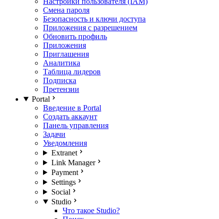
Настройки пользователя (IAM)
Смена пароля
Безопасность и ключи доступа
Приложения с разрешением
Обновить профиль
Приложения
Приглашения
Аналитика
Таблица лидеров
Подписка
Претензии
Portal
Введение в Portal
Создать аккаунт
Панель управления
Задачи
Уведомления
Extranet
Link Manager
Payment
Settings
Social
Studio
Что такое Studio?