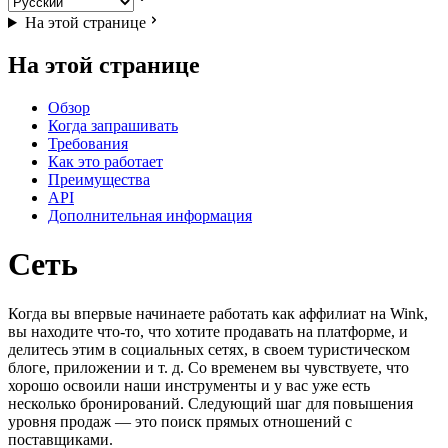
На этой странице
На этой странице
Обзор
Когда запрашивать
Требования
Как это работает
Преимущества
API
Дополнительная информация
Сеть
Когда вы впервые начинаете работать как аффилиат на Wink,
вы находите что-то, что хотите продавать на платформе, и
делитесь этим в социальных сетях, в своем туристическом
блоге, приложении и т. д. Со временем вы чувствуете, что
хорошо освоили наши инструменты и у вас уже есть
несколько бронирований. Следующий шаг для повышения
уровня продаж — это поиск прямых отношений с
поставщиками.