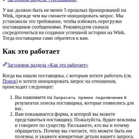
У вас должно быть не менее 5 прошлых бронирований на
Wink, прежде чем вы сможете инициировать запрос. Мы
установили это требование, чтобы избежать перегрузки
поставщиков сообщениями. Рекомендуем сначала
сосредоточиться на создании успешной истории на Wink.
Тогда поставщики сами обратятся к вам.
Как это работает
Заголовок раздела «Как это работает»
Когда вы нашли поставщика, с которым хотите работать (см.
Поиск
) и хотите инициировать запрос на отношения,
происходит следующее:
Вы нажимаете на
в
Запросить прямое подключение
результатах поиска поставщика, которые появились для
вас.
Вам показывается форма, в которой вы можете
представиться поставщику. Пожалуйста, будьте вежливы
и говорите по существу. Расскажите, кто вы и почему
обращаетесь. Почему вы считаете, что можете быть им
полезны, и укажите конкретные детали вашего запроса.