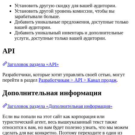
Установить другую скидку для вашей аудитории.
Установить другой уровень комиссии, чтобы вы
зарабатывали больше.
Добавить уникальные предложения, доступные только
вашей аудитории.
Добавить уникальный инвентарь и дополнительные
услуги, доступные только вашей аудитории.
API
Заголовок раздела «API»
Разработчики, которые хотят управлять своей сетью, могут
перейти в раздел
Разработчикам > API > Канал продаж
.
Дополнительная информация
Заголовок раздела «Дополнительная информация»
Если вы попали на этот сайт как корпорация или
туристический агент, весь вышеуказанный текст также
относится к вам, но вам будет полезно узнать, что мы можем
сделать для вас конкретно. Поэтому переходите в один из