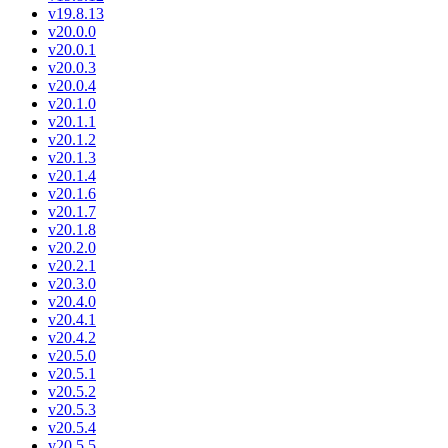
v19.8.13
v20.0.0
v20.0.1
v20.0.3
v20.0.4
v20.1.0
v20.1.1
v20.1.2
v20.1.3
v20.1.4
v20.1.6
v20.1.7
v20.1.8
v20.2.0
v20.2.1
v20.3.0
v20.4.0
v20.4.1
v20.4.2
v20.5.0
v20.5.1
v20.5.2
v20.5.3
v20.5.4
v20.5.5