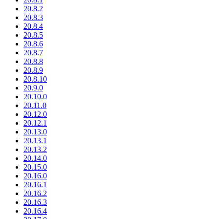
20.8.2
20.8.3
20.8.4
20.8.5
20.8.6
20.8.7
20.8.8
20.8.9
20.8.10
20.9.0
20.10.0
20.11.0
20.12.0
20.12.1
20.13.0
20.13.1
20.13.2
20.14.0
20.15.0
20.16.0
20.16.1
20.16.2
20.16.3
20.16.4