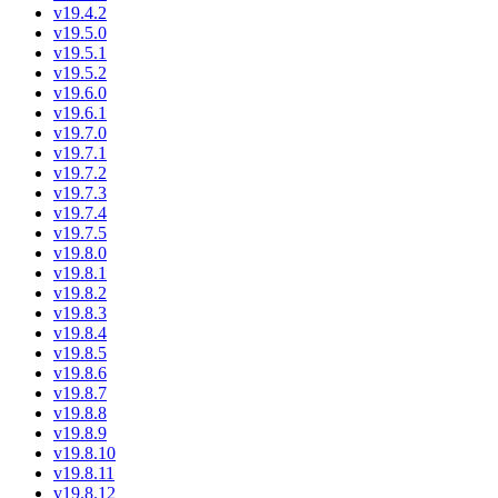
v19.4.2
v19.5.0
v19.5.1
v19.5.2
v19.6.0
v19.6.1
v19.7.0
v19.7.1
v19.7.2
v19.7.3
v19.7.4
v19.7.5
v19.8.0
v19.8.1
v19.8.2
v19.8.3
v19.8.4
v19.8.5
v19.8.6
v19.8.7
v19.8.8
v19.8.9
v19.8.10
v19.8.11
v19.8.12