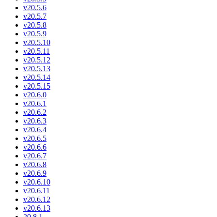
v20.5.6
v20.5.7
v20.5.8
v20.5.9
v20.5.10
v20.5.11
v20.5.12
v20.5.13
v20.5.14
v20.5.15
v20.6.0
v20.6.1
v20.6.2
v20.6.3
v20.6.4
v20.6.5
v20.6.6
v20.6.7
v20.6.8
v20.6.9
v20.6.10
v20.6.11
v20.6.12
v20.6.13
20.8.1