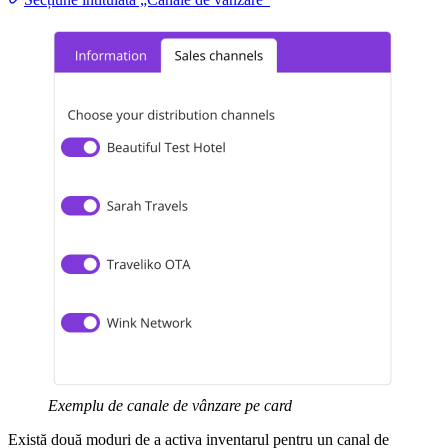
Exemplu de canale de vânzare pe card
Există două moduri de a activa inventarul pentru un canal de