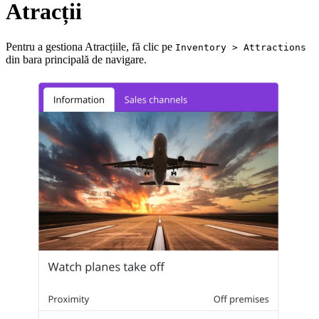
Atracții
Pentru a gestiona Atracțiile, fă clic pe
Inventory > Attractions
din bara principală de navigare.