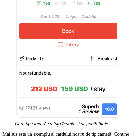
Card tip cameră cu fața înainte și disponibilitate
Mai sus este un exemplu al cardului nostru de tip cameră. Conține