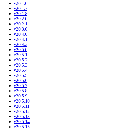
v20.1.6
v20.1.7
v20.1.8
v20.2.0
v20.2.1
v20.3.0
v20.4.0
v20.4.1
v20.4.2
v20.5.0
v20.5.1
v20.5.2
v20.5.3
v20.5.4
v20.5.5
v20.5.6
v20.5.7
v20.5.8
v20.5.9
v20.5.10
v20.5.11
v20.5.12
v20.5.13
v20.5.14
v20.5.15