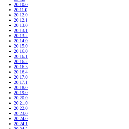
20.10.0
20.11.0
20.12.0
20.12.1
20.13.0
20.13.1
20.13.2
20.14.0
20.15.0
20.16.0
20.16.1
20.16.2
20.16.3
20.16.4
20.17.0
20.17.1
20.18.0
20.19.0
20.20.0
20.21.0
20.22.0
20.23.0
20.24.0
20.24.1
20.24.2