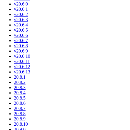
v20.6.0
v20.6.1
v20.6.2
v20.6.3
v20.6.4
v20.6.5
v20.6.6
v20.6.7
v20.6.8
v20.6.9
v20.6.10
v20.6.11
v20.6.12
v20.6.13
20.8.1
20.8.2
20.8.3
20.8.4
20.8.5
20.8.6
20.8.7
20.8.8
20.8.9
20.8.10
20.9.0