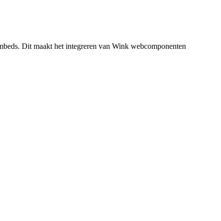
embeds. Dit maakt het integreren van Wink webcomponenten