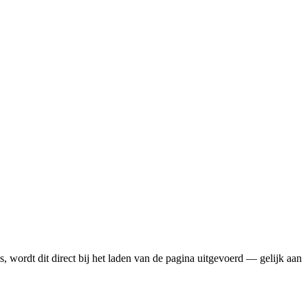
s, wordt dit direct bij het laden van de pagina uitgevoerd — gelijk aan