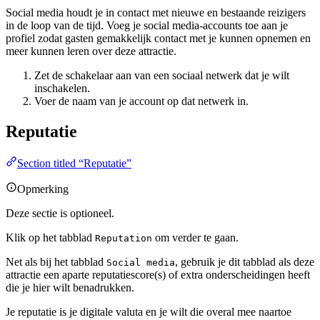
Social media houdt je in contact met nieuwe en bestaande reizigers
in de loop van de tijd. Voeg je social media-accounts toe aan je
profiel zodat gasten gemakkelijk contact met je kunnen opnemen en
meer kunnen leren over deze attractie.
Zet de schakelaar aan van een sociaal netwerk dat je wilt
inschakelen.
Voer de naam van je account op dat netwerk in.
Reputatie
Section titled “Reputatie”
Opmerking
Deze sectie is optioneel.
Klik op het tabblad
om verder te gaan.
Reputation
Net als bij het tabblad
, gebruik je dit tabblad als deze
Social media
attractie een aparte reputatiescore(s) of extra onderscheidingen heeft
die je hier wilt benadrukken.
Je reputatie is je digitale valuta en je wilt die overal mee naartoe