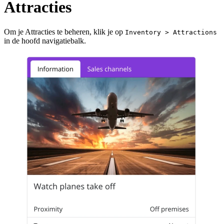
Attracties
Om je Attracties te beheren, klik je op
Inventory > Attractions
in de hoofd navigatiebalk.