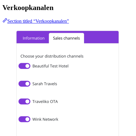
Verkoopkanalen
Section titled “Verkoopkanalen”