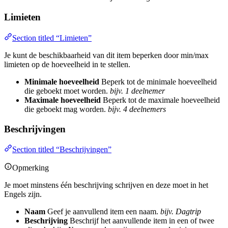
Limieten
Section titled “Limieten”
Je kunt de beschikbaarheid van dit item beperken door min/max
limieten op de hoeveelheid in te stellen.
Minimale hoeveelheid
Beperk tot de minimale hoeveelheid
die geboekt moet worden.
bijv. 1 deelnemer
Maximale hoeveelheid
Beperk tot de maximale hoeveelheid
die geboekt mag worden.
bijv. 4 deelnemers
Beschrijvingen
Section titled “Beschrijvingen”
Opmerking
Je moet minstens één beschrijving schrijven en deze moet in het
Engels zijn.
Naam
Geef je aanvullend item een naam.
bijv. Dagtrip
Beschrijving
Beschrijf het aanvullende item in een of twee