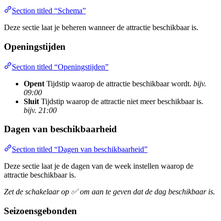
Section titled “Schema”
Deze sectie laat je beheren wanneer de attractie beschikbaar is.
Openingstijden
Section titled “Openingstijden”
Opent
Tijdstip waarop de attractie beschikbaar wordt.
bijv.
09:00
Sluit
Tijdstip waarop de attractie niet meer beschikbaar is.
bijv. 21:00
Dagen van beschikbaarheid
Section titled “Dagen van beschikbaarheid”
Deze sectie laat je de dagen van de week instellen waarop de
attractie beschikbaar is.
Zet de schakelaar op ✅ om aan te geven dat de dag beschikbaar is.
Seizoensgebonden