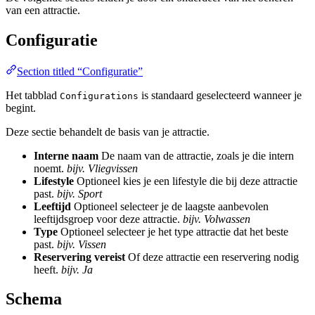
van een attractie.
Configuratie
Section titled “Configuratie”
Het tabblad
is standaard geselecteerd wanneer je
Configurations
begint.
Deze sectie behandelt de basis van je attractie.
Interne naam
De naam van de attractie, zoals je die intern
noemt.
bijv. Vliegvissen
Lifestyle
Optioneel kies je een lifestyle die bij deze attractie
past.
bijv. Sport
Leeftijd
Optioneel selecteer je de laagste aanbevolen
leeftijdsgroep voor deze attractie.
bijv. Volwassen
Type
Optioneel selecteer je het type attractie dat het beste
past.
bijv. Vissen
Reservering vereist
Of deze attractie een reservering nodig
heeft.
bijv. Ja
Schema