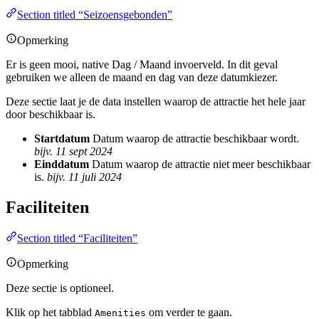
Section titled “Seizoensgebonden”
Opmerking
Er is geen mooi, native Dag / Maand invoerveld. In dit geval
gebruiken we alleen de maand en dag van deze datumkiezer.
Deze sectie laat je de data instellen waarop de attractie het hele jaar
door beschikbaar is.
Startdatum
Datum waarop de attractie beschikbaar wordt.
bijv. 11 sept 2024
Einddatum
Datum waarop de attractie niet meer beschikbaar
is.
bijv. 11 juli 2024
Faciliteiten
Section titled “Faciliteiten”
Opmerking
Deze sectie is optioneel.
Klik op het tabblad
om verder te gaan.
Amenities