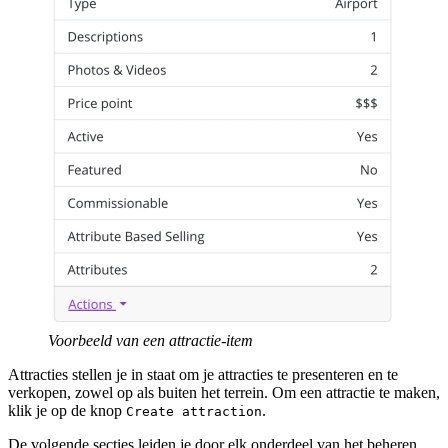
Voorbeeld van een attractie-item
Attracties stellen je in staat om je attracties te presenteren en te
verkopen, zowel op als buiten het terrein. Om een attractie te maken,
klik je op de knop
.
Create attraction
De volgende secties leiden je door elk onderdeel van het beheren