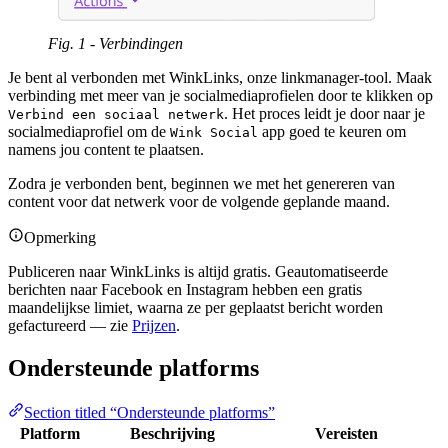
Fig. 1 - Verbindingen
Je bent al verbonden met WinkLinks, onze linkmanager-tool. Maak
verbinding met meer van je socialmediaprofielen door te klikken op
. Het proces leidt je door naar je
Verbind een sociaal netwerk
socialmediaprofiel om de
app goed te keuren om
Wink Social
namens jou content te plaatsen.
Zodra je verbonden bent, beginnen we met het genereren van
content voor dat netwerk voor de volgende geplande maand.
Opmerking
Publiceren naar WinkLinks is altijd gratis. Geautomatiseerde
berichten naar Facebook en Instagram hebben een gratis
maandelijkse limiet, waarna ze per geplaatst bericht worden
gefactureerd — zie
Prijzen
.
Ondersteunde platforms
Section titled “Ondersteunde platforms”
Platform
Beschrijving
Vereisten