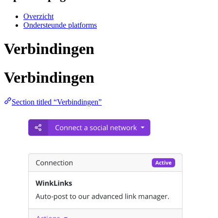
Overzicht
Ondersteunde platforms
Verbindingen
Verbindingen
Section titled “Verbindingen”