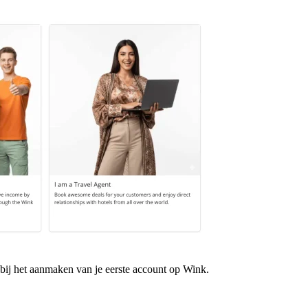
e bij het aanmaken van je eerste account op Wink.