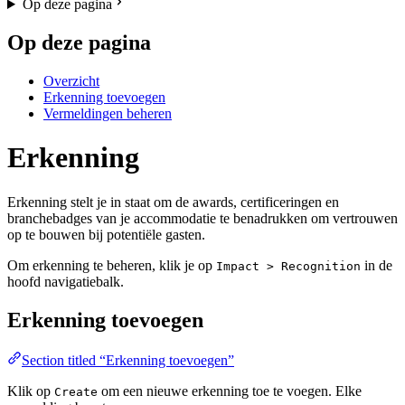
Op deze pagina
Op deze pagina
Overzicht
Erkenning toevoegen
Vermeldingen beheren
Erkenning
Erkenning stelt je in staat om de awards, certificeringen en
branchebadges van je accommodatie te benadrukken om vertrouwen
op te bouwen bij potentiële gasten.
Om erkenning te beheren, klik je op
in de
Impact > Recognition
hoofd navigatiebalk.
Erkenning toevoegen
Section titled “Erkenning toevoegen”
Klik op
om een nieuwe erkenning toe te voegen. Elke
Create