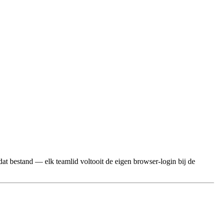
at bestand — elk teamlid voltooit de eigen browser-login bij de