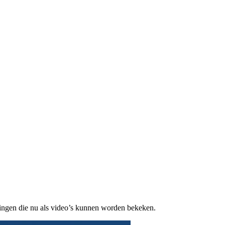
dingen die nu als video’s kunnen worden bekeken.