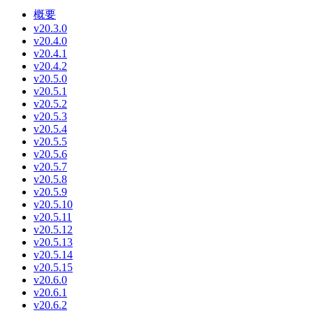
概要
v20.3.0
v20.4.0
v20.4.1
v20.4.2
v20.5.0
v20.5.1
v20.5.2
v20.5.3
v20.5.4
v20.5.5
v20.5.6
v20.5.7
v20.5.8
v20.5.9
v20.5.10
v20.5.11
v20.5.12
v20.5.13
v20.5.14
v20.5.15
v20.6.0
v20.6.1
v20.6.2