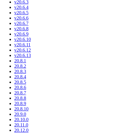
v20.6.3
v20.6.4
v20.6.5
v20.6.6
v20.6.7
v20.6.8
v20.6.9
v20.6.10
v20.6.11
v20.6.12
v20.6.13
20.8.1
20.8.2
20.8.3
20.8.4
20.8.5
20.8.6
20.8.7
20.8.8
20.8.9
20.8.10
20.9.0
20.10.0
20.11.0
20.12.0