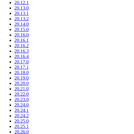
20.12.1
20.13.0
20.13.1
20.13.2
20.14.0
20.15.0
20.16.0
20.16.1
20.16.2
20.16.3
20.16.4
20.17.0
20.17.1
20.18.0
20.19.0
20.20.0
20.21.0
20.22.0
20.23.0
20.24.0
20.24.1
20.24.2
20.25.0
20.25.1
20.26.0