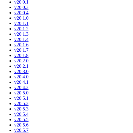
v20.0.1
v20.0.3
v20.0.4
v20.1.0
v20.1.1
v20.1.2
v20.1.3
v20.1.4
v20.1.6
v20.1.7
v20.1.8
v20.2.0
v20.2.1
v20.3.0
v20.4.0
v20.4.1
v20.4.2
v20.5.0
v20.5.1
v20.5.2
v20.5.3
v20.5.4
v20.5.5
v20.5.6
v20.5.7