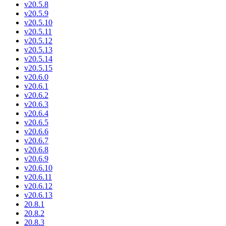
v20.5.8
v20.5.9
v20.5.10
v20.5.11
v20.5.12
v20.5.13
v20.5.14
v20.5.15
v20.6.0
v20.6.1
v20.6.2
v20.6.3
v20.6.4
v20.6.5
v20.6.6
v20.6.7
v20.6.8
v20.6.9
v20.6.10
v20.6.11
v20.6.12
v20.6.13
20.8.1
20.8.2
20.8.3