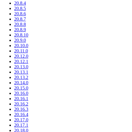
20.8.4
20.8.5
20.8.6
20.8.7
20.8.8
20.8.9
20.8.10
20.9.0
20.10.0
20.11.0
20.12.0
20.12.1
20.13.0
20.13.1
20.13.2
20.14.0
20.15.0
20.16.0
20.16.1
20.16.2
20.16.3
20.16.4
20.17.0
20.17.1
20.18.0