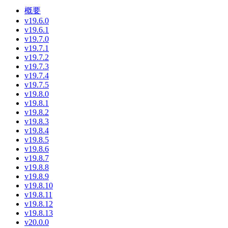
概要
v19.6.0
v19.6.1
v19.7.0
v19.7.1
v19.7.2
v19.7.3
v19.7.4
v19.7.5
v19.8.0
v19.8.1
v19.8.2
v19.8.3
v19.8.4
v19.8.5
v19.8.6
v19.8.7
v19.8.8
v19.8.9
v19.8.10
v19.8.11
v19.8.12
v19.8.13
v20.0.0