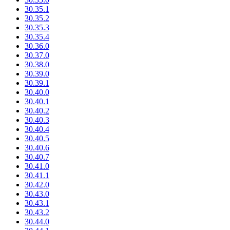
30.35.1
30.35.2
30.35.3
30.35.4
30.36.0
30.37.0
30.38.0
30.39.0
30.39.1
30.40.0
30.40.1
30.40.2
30.40.3
30.40.4
30.40.5
30.40.6
30.40.7
30.41.0
30.41.1
30.42.0
30.43.0
30.43.1
30.43.2
30.44.0