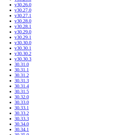
v30.26.0
v30.27.0
v30.27.1
v30.28.0
v30.28.1
v30.29.0
v30.29.1
v30.30.0
v30.30.1
v30.30.2
v30.30.3
30.31.0
30.31.1
30.31.2
30.31.3
30.31.4
30.31.5
30.32.0
30.33.0
30.33.1
30.33.2
30.33.3
30.34.0
30.34.1
30.35.0