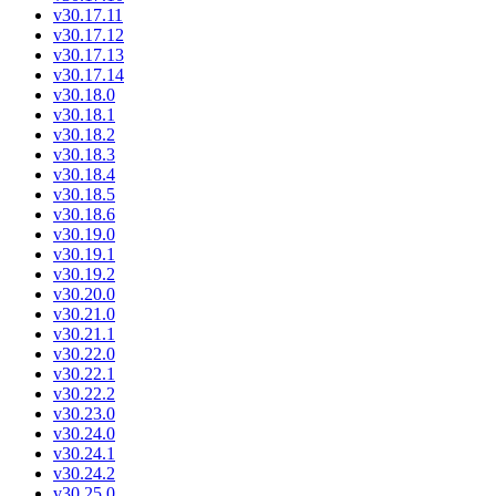
v30.17.11
v30.17.12
v30.17.13
v30.17.14
v30.18.0
v30.18.1
v30.18.2
v30.18.3
v30.18.4
v30.18.5
v30.18.6
v30.19.0
v30.19.1
v30.19.2
v30.20.0
v30.21.0
v30.21.1
v30.22.0
v30.22.1
v30.22.2
v30.23.0
v30.24.0
v30.24.1
v30.24.2
v30.25.0