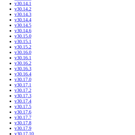
v30.14.1
v30.14.2
v30.14.3
v30.14.4
v30.14.5
v30.14.6
v30.15.0
v30.15.1
v30.15.2
v30.16.0
v30.16.1
v30.16.2
v30.16.3
v30.16.4
v30.17.0
v30.17.1
v30.17.2
v30.17.3
v30.17.4
v30.17.5
v30.17.6
v30.17.7
v30.17.8
v30.17.9
v30.17.10