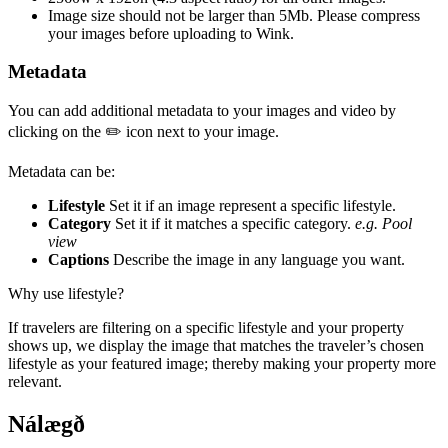
Image size should not be larger than 5Mb. Please compress
your images before uploading to Wink.
Metadata
You can add additional metadata to your images and video by
clicking on the ✏️ icon next to your image.
Metadata can be:
Lifestyle
Set it if an image represent a specific lifestyle.
Category
Set it if it matches a specific category.
e.g. Pool
view
Captions
Describe the image in any language you want.
Why use lifestyle?
If travelers are filtering on a specific lifestyle and your property
shows up, we display the image that matches the traveler’s chosen
lifestyle as your featured image; thereby making your property more
relevant.
Nálægð