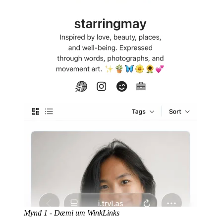
Mynd 1 - Dæmi um WinkLinks