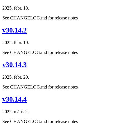
2025. febr. 18.
See CHANGELOG.md for release notes
v30.14.2
2025. febr. 19.
See CHANGELOG.md for release notes
v30.14.3
2025. febr. 20.
See CHANGELOG.md for release notes
v30.14.4
2025. márc. 2.
See CHANGELOG.md for release notes