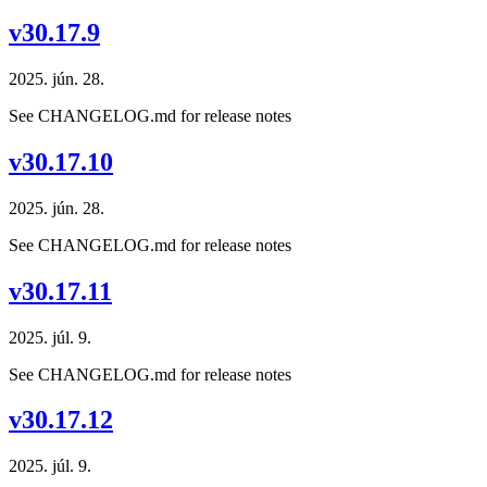
v30.17.9
2025. jún. 28.
See CHANGELOG.md for release notes
v30.17.10
2025. jún. 28.
See CHANGELOG.md for release notes
v30.17.11
2025. júl. 9.
See CHANGELOG.md for release notes
v30.17.12
2025. júl. 9.