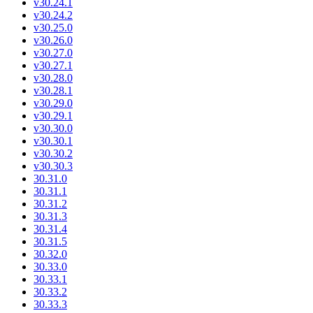
v30.24.1
v30.24.2
v30.25.0
v30.26.0
v30.27.0
v30.27.1
v30.28.0
v30.28.1
v30.29.0
v30.29.1
v30.30.0
v30.30.1
v30.30.2
v30.30.3
30.31.0
30.31.1
30.31.2
30.31.3
30.31.4
30.31.5
30.32.0
30.33.0
30.33.1
30.33.2
30.33.3