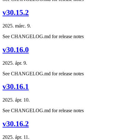
v30.15.2
2025. márc. 9.
See CHANGELOG.md for release notes
v30.16.0
2025. ápr. 9.
See CHANGELOG.md for release notes
v30.16.1
2025. ápr. 10.
See CHANGELOG.md for release notes
v30.16.2
2025. ápr. 11.