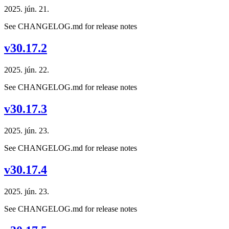
2025. jún. 21.
See CHANGELOG.md for release notes
v30.17.2
2025. jún. 22.
See CHANGELOG.md for release notes
v30.17.3
2025. jún. 23.
See CHANGELOG.md for release notes
v30.17.4
2025. jún. 23.
See CHANGELOG.md for release notes