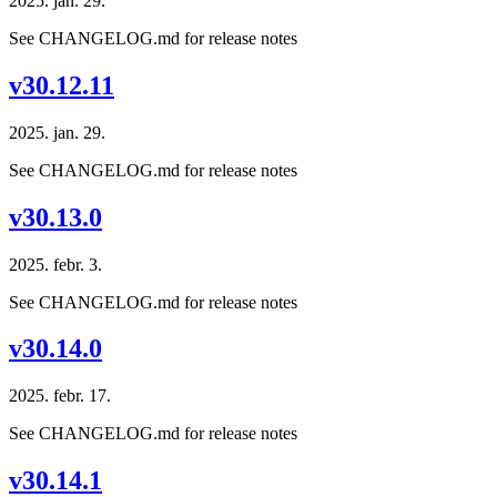
2025. jan. 29.
See CHANGELOG.md for release notes
v30.12.11
2025. jan. 29.
See CHANGELOG.md for release notes
v30.13.0
2025. febr. 3.
See CHANGELOG.md for release notes
v30.14.0
2025. febr. 17.
See CHANGELOG.md for release notes
v30.14.1