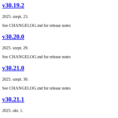
v30.19.2
2025. szept. 23.
See CHANGELOG.md for release notes
v30.20.0
2025. szept. 29.
See CHANGELOG.md for release notes
v30.21.0
2025. szept. 30.
See CHANGELOG.md for release notes
v30.21.1
2025. okt. 1.