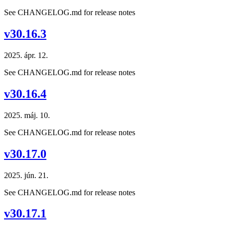
See CHANGELOG.md for release notes
v30.16.3
2025. ápr. 12.
See CHANGELOG.md for release notes
v30.16.4
2025. máj. 10.
See CHANGELOG.md for release notes
v30.17.0
2025. jún. 21.
See CHANGELOG.md for release notes
v30.17.1