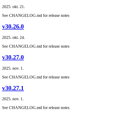
2025. okt. 21.
See CHANGELOG.md for release notes
v30.26.0
2025. okt. 24.
See CHANGELOG.md for release notes
v30.27.0
2025. nov. 1.
See CHANGELOG.md for release notes
v30.27.1
2025. nov. 1.
See CHANGELOG.md for release notes