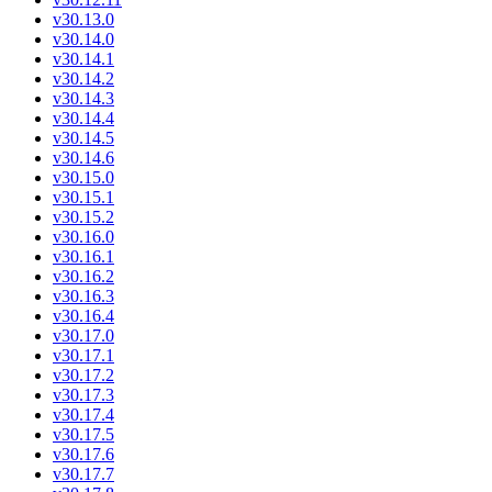
v30.13.0
v30.14.0
v30.14.1
v30.14.2
v30.14.3
v30.14.4
v30.14.5
v30.14.6
v30.15.0
v30.15.1
v30.15.2
v30.16.0
v30.16.1
v30.16.2
v30.16.3
v30.16.4
v30.17.0
v30.17.1
v30.17.2
v30.17.3
v30.17.4
v30.17.5
v30.17.6
v30.17.7