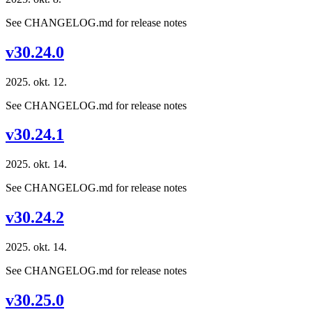
See CHANGELOG.md for release notes
v30.24.0
2025. okt. 12.
See CHANGELOG.md for release notes
v30.24.1
2025. okt. 14.
See CHANGELOG.md for release notes
v30.24.2
2025. okt. 14.
See CHANGELOG.md for release notes
v30.25.0