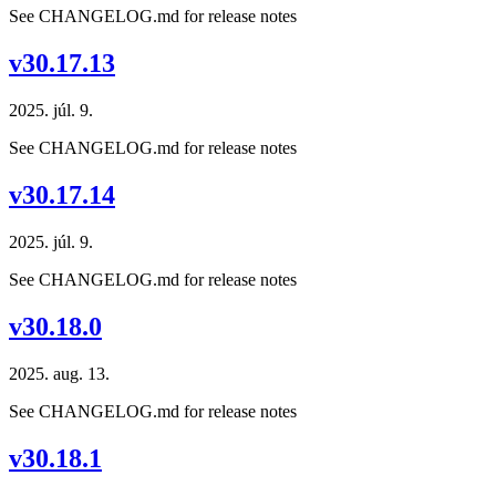
See CHANGELOG.md for release notes
v30.17.13
2025. júl. 9.
See CHANGELOG.md for release notes
v30.17.14
2025. júl. 9.
See CHANGELOG.md for release notes
v30.18.0
2025. aug. 13.
See CHANGELOG.md for release notes
v30.18.1