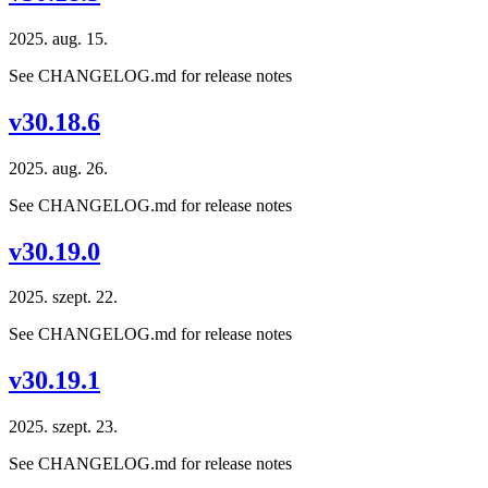
2025. aug. 15.
See CHANGELOG.md for release notes
v30.18.6
2025. aug. 26.
See CHANGELOG.md for release notes
v30.19.0
2025. szept. 22.
See CHANGELOG.md for release notes
v30.19.1
2025. szept. 23.
See CHANGELOG.md for release notes