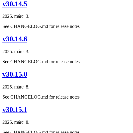
v30.14.5
2025. márc. 3.
See CHANGELOG.md for release notes
v30.14.6
2025. márc. 3.
See CHANGELOG.md for release notes
v30.15.0
2025. márc. 8.
See CHANGELOG.md for release notes
v30.15.1
2025. márc. 8.
See CHANGELOG.md for release notes