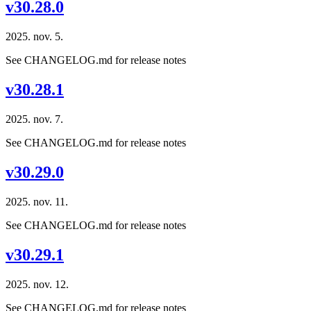
v30.28.0
2025. nov. 5.
See CHANGELOG.md for release notes
v30.28.1
2025. nov. 7.
See CHANGELOG.md for release notes
v30.29.0
2025. nov. 11.
See CHANGELOG.md for release notes
v30.29.1
2025. nov. 12.
See CHANGELOG.md for release notes