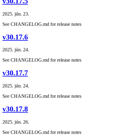
v30.17.5
2025. jún. 23.
See CHANGELOG.md for release notes
v30.17.6
2025. jún. 24.
See CHANGELOG.md for release notes
v30.17.7
2025. jún. 24.
See CHANGELOG.md for release notes
v30.17.8
2025. jún. 26.
See CHANGELOG.md for release notes