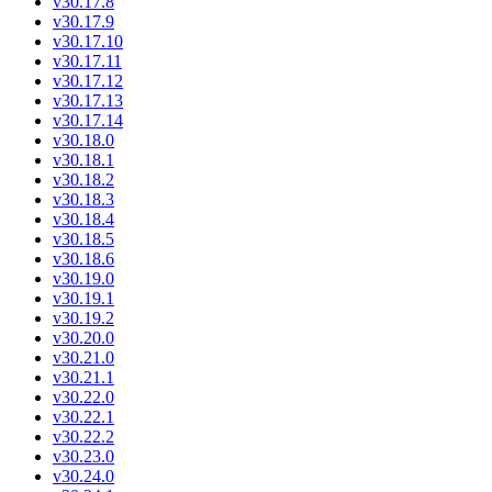
v30.17.8
v30.17.9
v30.17.10
v30.17.11
v30.17.12
v30.17.13
v30.17.14
v30.18.0
v30.18.1
v30.18.2
v30.18.3
v30.18.4
v30.18.5
v30.18.6
v30.19.0
v30.19.1
v30.19.2
v30.20.0
v30.21.0
v30.21.1
v30.22.0
v30.22.1
v30.22.2
v30.23.0
v30.24.0