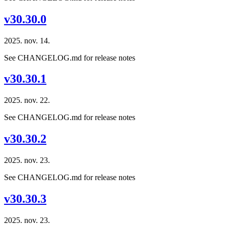
v30.30.0
2025. nov. 14.
See CHANGELOG.md for release notes
v30.30.1
2025. nov. 22.
See CHANGELOG.md for release notes
v30.30.2
2025. nov. 23.
See CHANGELOG.md for release notes
v30.30.3
2025. nov. 23.