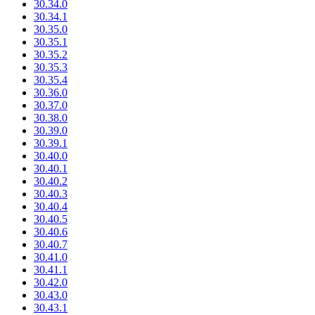
30.34.0
30.34.1
30.35.0
30.35.1
30.35.2
30.35.3
30.35.4
30.36.0
30.37.0
30.38.0
30.39.0
30.39.1
30.40.0
30.40.1
30.40.2
30.40.3
30.40.4
30.40.5
30.40.6
30.40.7
30.41.0
30.41.1
30.42.0
30.43.0
30.43.1