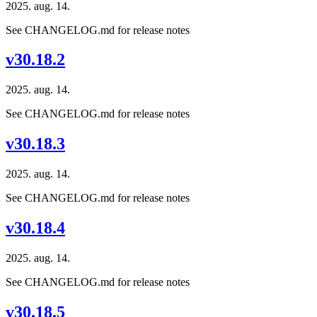
2025. aug. 14.
See CHANGELOG.md for release notes
v30.18.2
2025. aug. 14.
See CHANGELOG.md for release notes
v30.18.3
2025. aug. 14.
See CHANGELOG.md for release notes
v30.18.4
2025. aug. 14.
See CHANGELOG.md for release notes
v30.18.5