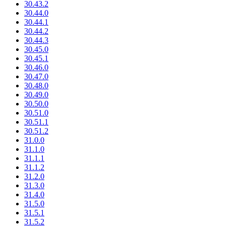
30.43.2
30.44.0
30.44.1
30.44.2
30.44.3
30.45.0
30.45.1
30.46.0
30.47.0
30.48.0
30.49.0
30.50.0
30.51.0
30.51.1
30.51.2
31.0.0
31.1.0
31.1.1
31.1.2
31.2.0
31.3.0
31.4.0
31.5.0
31.5.1
31.5.2