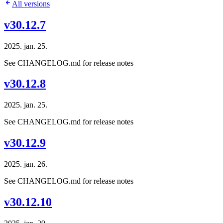
All versions
v30.12.7
2025. jan. 25.
See CHANGELOG.md for release notes
v30.12.8
2025. jan. 25.
See CHANGELOG.md for release notes
v30.12.9
2025. jan. 26.
See CHANGELOG.md for release notes
v30.12.10