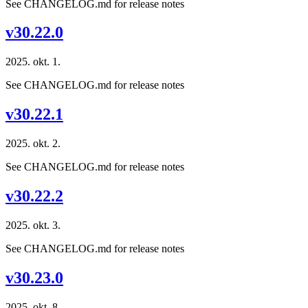
See CHANGELOG.md for release notes
v30.22.0
2025. okt. 1.
See CHANGELOG.md for release notes
v30.22.1
2025. okt. 2.
See CHANGELOG.md for release notes
v30.22.2
2025. okt. 3.
See CHANGELOG.md for release notes
v30.23.0
2025. okt. 8.