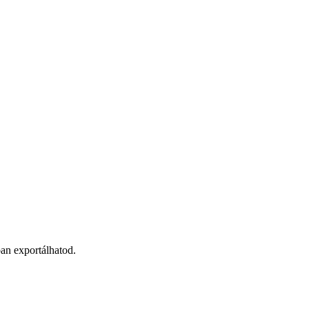
an exportálhatod.