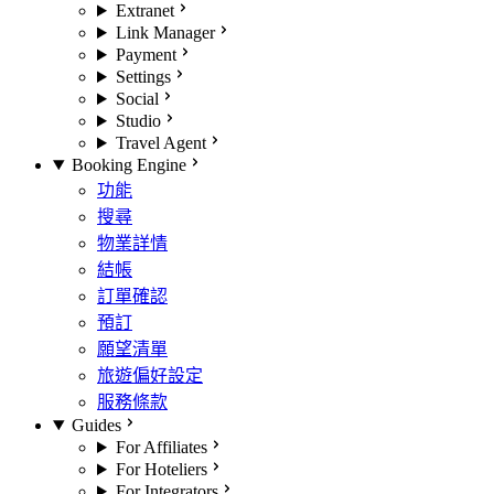
Extranet
Link Manager
Payment
Settings
Social
Studio
Travel Agent
Booking Engine
功能
搜尋
物業詳情
結帳
訂單確認
預訂
願望清單
旅遊偏好設定
服務條款
Guides
For Affiliates
For Hoteliers
For Integrators