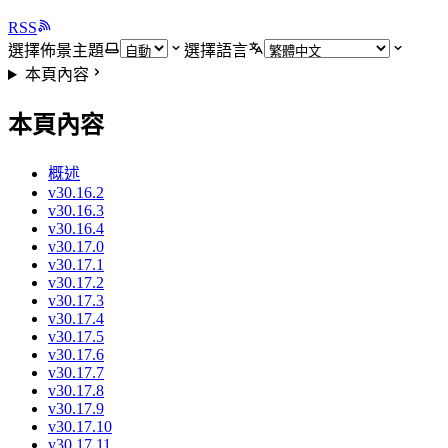
RSS
選擇佈景主題
選擇語言
本頁內容
本頁內容
概述
v30.16.2
v30.16.3
v30.16.4
v30.17.0
v30.17.1
v30.17.2
v30.17.3
v30.17.4
v30.17.5
v30.17.6
v30.17.7
v30.17.8
v30.17.9
v30.17.10
v30.17.11