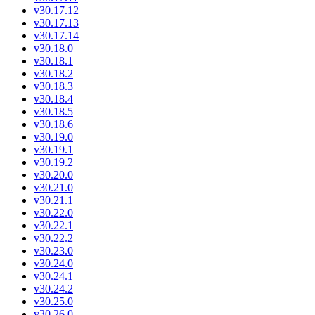
v30.17.12
v30.17.13
v30.17.14
v30.18.0
v30.18.1
v30.18.2
v30.18.3
v30.18.4
v30.18.5
v30.18.6
v30.19.0
v30.19.1
v30.19.2
v30.20.0
v30.21.0
v30.21.1
v30.22.0
v30.22.1
v30.22.2
v30.23.0
v30.24.0
v30.24.1
v30.24.2
v30.25.0
v30.26.0