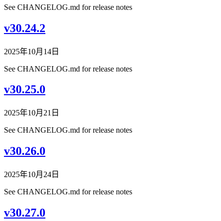
See CHANGELOG.md for release notes
v30.24.2
2025年10月14日
See CHANGELOG.md for release notes
v30.25.0
2025年10月21日
See CHANGELOG.md for release notes
v30.26.0
2025年10月24日
See CHANGELOG.md for release notes
v30.27.0