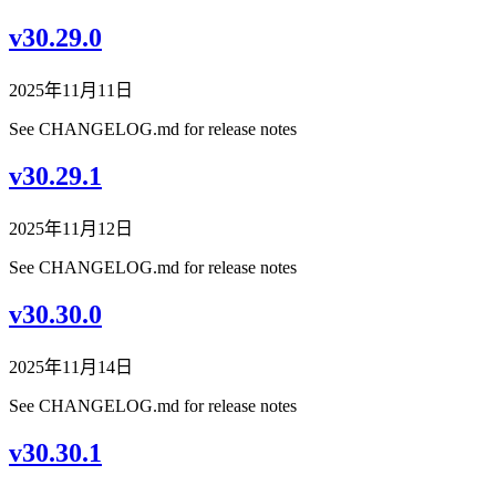
v30.29.0
2025年11月11日
See CHANGELOG.md for release notes
v30.29.1
2025年11月12日
See CHANGELOG.md for release notes
v30.30.0
2025年11月14日
See CHANGELOG.md for release notes
v30.30.1