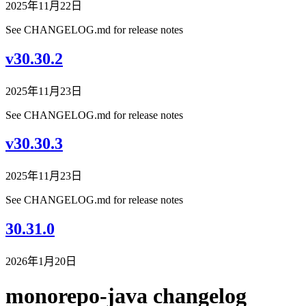
2025年11月22日
See CHANGELOG.md for release notes
v30.30.2
2025年11月23日
See CHANGELOG.md for release notes
v30.30.3
2025年11月23日
See CHANGELOG.md for release notes
30.31.0
2026年1月20日
monorepo-java changelog