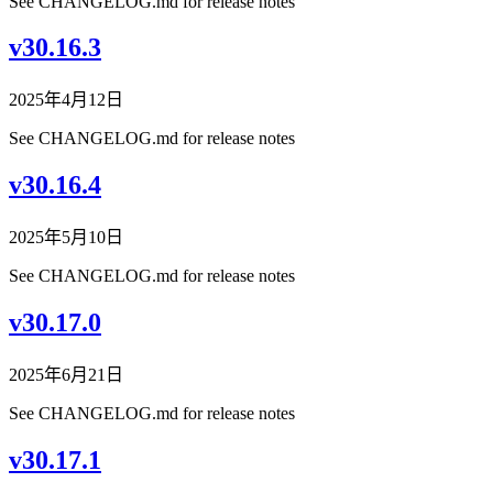
See CHANGELOG.md for release notes
v30.16.3
2025年4月12日
See CHANGELOG.md for release notes
v30.16.4
2025年5月10日
See CHANGELOG.md for release notes
v30.17.0
2025年6月21日
See CHANGELOG.md for release notes
v30.17.1