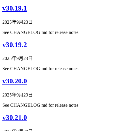
v30.19.1
2025年9月23日
See CHANGELOG.md for release notes
v30.19.2
2025年9月23日
See CHANGELOG.md for release notes
v30.20.0
2025年9月29日
See CHANGELOG.md for release notes
v30.21.0