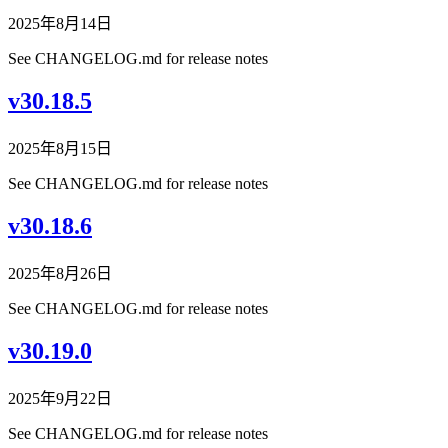
2025年8月14日
See CHANGELOG.md for release notes
v30.18.5
2025年8月15日
See CHANGELOG.md for release notes
v30.18.6
2025年8月26日
See CHANGELOG.md for release notes
v30.19.0
2025年9月22日
See CHANGELOG.md for release notes