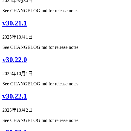
2025年9月30日
See CHANGELOG.md for release notes
v30.21.1
2025年10月1日
See CHANGELOG.md for release notes
v30.22.0
2025年10月1日
See CHANGELOG.md for release notes
v30.22.1
2025年10月2日
See CHANGELOG.md for release notes