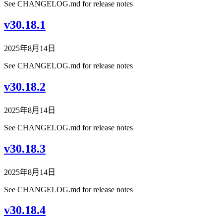
See CHANGELOG.md for release notes
v30.18.1
2025年8月14日
See CHANGELOG.md for release notes
v30.18.2
2025年8月14日
See CHANGELOG.md for release notes
v30.18.3
2025年8月14日
See CHANGELOG.md for release notes
v30.18.4