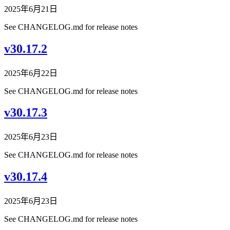
2025年6月21日
See CHANGELOG.md for release notes
v30.17.2
2025年6月22日
See CHANGELOG.md for release notes
v30.17.3
2025年6月23日
See CHANGELOG.md for release notes
v30.17.4
2025年6月23日
See CHANGELOG.md for release notes