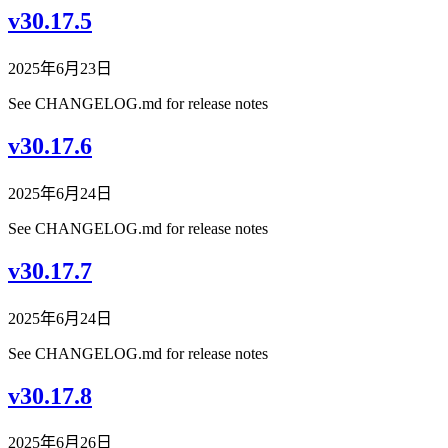
v30.17.5
2025年6月23日
See CHANGELOG.md for release notes
v30.17.6
2025年6月24日
See CHANGELOG.md for release notes
v30.17.7
2025年6月24日
See CHANGELOG.md for release notes
v30.17.8
2025年6月26日