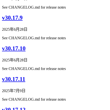
See CHANGELOG.md for release notes
v30.17.9
2025年6月28日
See CHANGELOG.md for release notes
v30.17.10
2025年6月28日
See CHANGELOG.md for release notes
v30.17.11
2025年7月9日
See CHANGELOG.md for release notes
v30.17.12