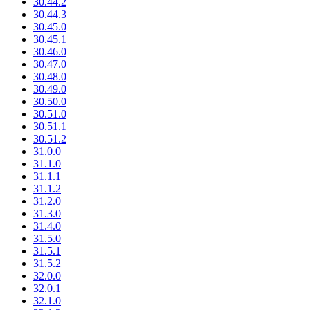
30.44.2
30.44.3
30.45.0
30.45.1
30.46.0
30.47.0
30.48.0
30.49.0
30.50.0
30.51.0
30.51.1
30.51.2
31.0.0
31.1.0
31.1.1
31.1.2
31.2.0
31.3.0
31.4.0
31.5.0
31.5.1
31.5.2
32.0.0
32.0.1
32.1.0