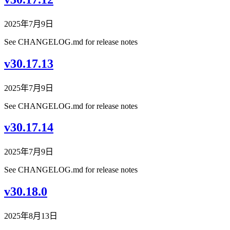
2025年7月9日
See CHANGELOG.md for release notes
v30.17.13
2025年7月9日
See CHANGELOG.md for release notes
v30.17.14
2025年7月9日
See CHANGELOG.md for release notes
v30.18.0
2025年8月13日