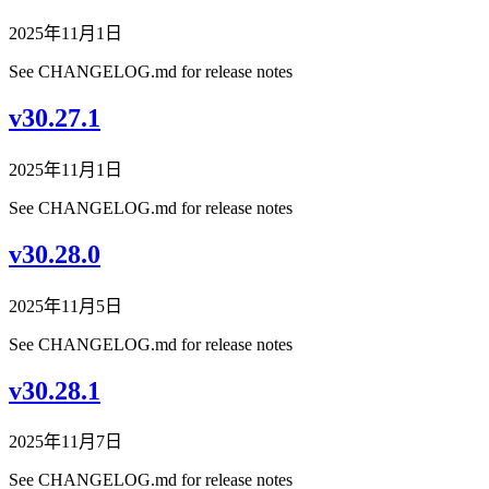
2025年11月1日
See CHANGELOG.md for release notes
v30.27.1
2025年11月1日
See CHANGELOG.md for release notes
v30.28.0
2025年11月5日
See CHANGELOG.md for release notes
v30.28.1
2025年11月7日
See CHANGELOG.md for release notes