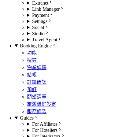
Extranet
Link Manager
Payment
Settings
Social
Studio
Travel Agent
Booking Engine
功能
搜尋
物業詳情
結帳
訂單確認
預訂
願望清單
旅遊偏好設定
服務條款
Guides
For Affiliates
For Hoteliers
For Integrators