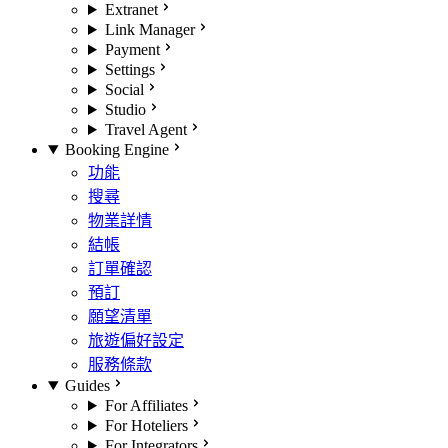
Extranet
Link Manager
Payment
Settings
Social
Studio
Travel Agent
Booking Engine
功能
搜尋
物業詳情
結帳
訂單確認
預訂
願望清單
旅遊偏好設定
服務條款
Guides
For Affiliates
For Hoteliers
For Integrators