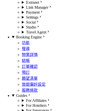
Extranet
Link Manager
Payment
Settings
Social
Studio
Travel Agent
Booking Engine
功能
搜尋
物業詳情
結帳
訂單確認
預訂
願望清單
旅遊偏好設定
服務條款
Guides
For Affiliates
For Hoteliers
For Integrators