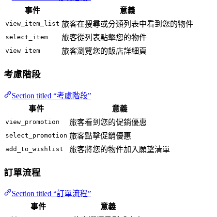
事件
意義
view_item_list
旅客在搜尋或分類列表中看到您的物件
select_item
旅客從列表點擊您的物件
view_item
旅客瀏覽您的飯店詳細頁
考慮階段
Section titled “考慮階段”
事件
意義
view_promotion
旅客看到您的促銷優惠
select_promotion
旅客點擊促銷優惠
add_to_wishlist
旅客將您的物件加入願望清單
訂單流程
Section titled “訂單流程”
事件
意義